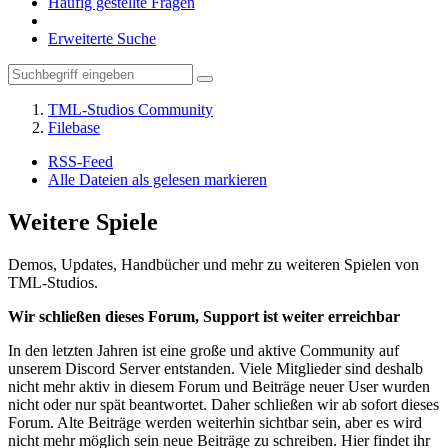
Häufig gestellte Fragen
Erweiterte Suche
TML-Studios Community
Filebase
RSS-Feed
Alle Dateien als gelesen markieren
Weitere Spiele
Demos, Updates, Handbücher und mehr zu weiteren Spielen von
TML-Studios.
Wir schließen dieses Forum, Support ist weiter erreichbar
In den letzten Jahren ist eine große und aktive Community auf
unserem Discord Server entstanden. Viele Mitglieder sind deshalb
nicht mehr aktiv in diesem Forum und Beiträge neuer User wurden
nicht oder nur spät beantwortet. Daher schließen wir ab sofort dieses
Forum. Alte Beiträge werden weiterhin sichtbar sein, aber es wird
nicht mehr möglich sein neue Beiträge zu schreiben. Hier findet ihr