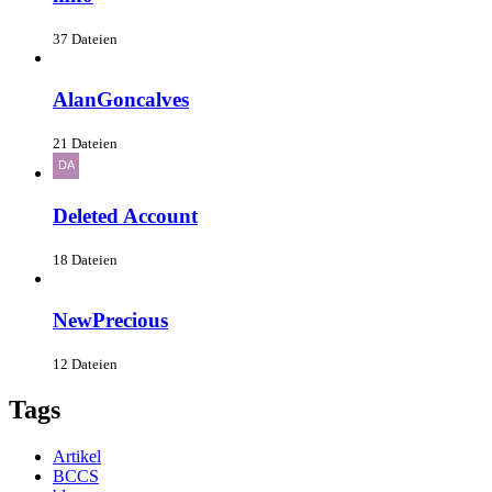
37 Dateien
AlanGoncalves
21 Dateien
Deleted Account
18 Dateien
NewPrecious
12 Dateien
Tags
Artikel
BCCS