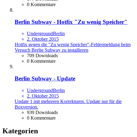
0 Kommentare
Berlin Subway - Hotfix "Zu wenig Speicher"
UndergroundBerlin
2. Oktober 2015
Hotfix gegen die "Zu wenig Speicher"-Fehlermeldung beim
Versuch Berlin Subway zu installieren
709 Downloads
0 Kommentare
Berlin Subway - Update
UndergroundBerlin
2. Oktober 2015
Update 1 mit mehreren Korrekturen. Update nur für die
Boxversion.
939 Downloads
0 Kommentare
Kategorien