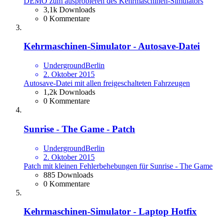
DEMO zum ausprobieren des Kehrmaschinen-Simulators
3,1k Downloads
0 Kommentare
Kehrmaschinen-Simulator - Autosave-Datei
UndergroundBerlin
2. Oktober 2015
Autosave-Datei mit allen freigeschalteten Fahrzeugen
1,2k Downloads
0 Kommentare
Sunrise - The Game - Patch
UndergroundBerlin
2. Oktober 2015
Patch mit kleinen Fehlerbehebungen für Sunrise - The Game
885 Downloads
0 Kommentare
Kehrmaschinen-Simulator - Laptop Hotfix