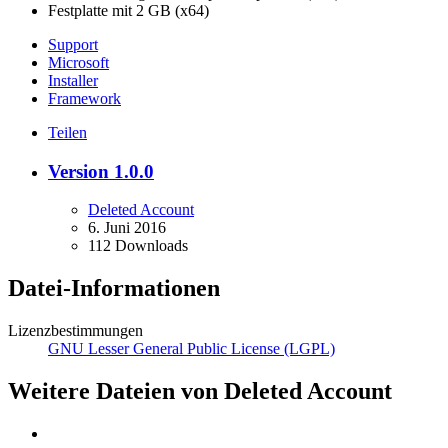
Festplatte mit 2 GB (x64)
Support
Microsoft
Installer
Framework
Teilen
Version 1.0.0
Deleted Account
6. Juni 2016
112 Downloads
Datei-Informationen
Lizenzbestimmungen
GNU Lesser General Public License (LGPL)
Weitere Dateien von Deleted Account