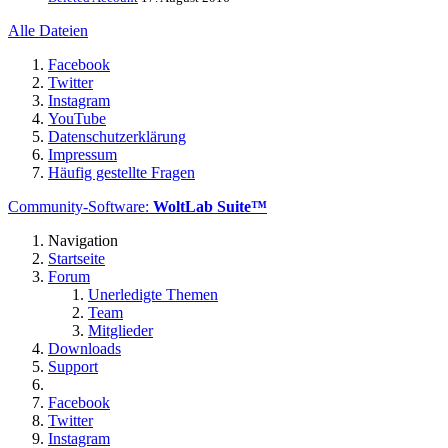
Alle Dateien
Facebook
Twitter
Instagram
YouTube
Datenschutzerklärung
Impressum
Häufig gestellte Fragen
Community-Software:
WoltLab Suite™
Navigation
Startseite
Forum
Unerledigte Themen
Team
Mitglieder
Downloads
Support
Facebook
Twitter
Instagram