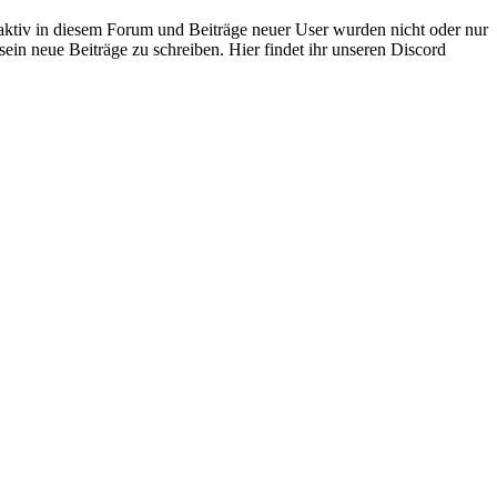
 aktiv in diesem Forum und Beiträge neuer User wurden nicht oder nur
sein neue Beiträge zu schreiben. Hier findet ihr unseren Discord