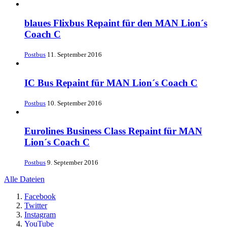
blaues Flixbus Repaint für den MAN Lion´s
Coach C
Postbus
11. September 2016
IC Bus Repaint für MAN Lion´s Coach C
Postbus
10. September 2016
Eurolines Business Class Repaint für MAN
Lion´s Coach C
Postbus
9. September 2016
Alle Dateien
Facebook
Twitter
Instagram
YouTube