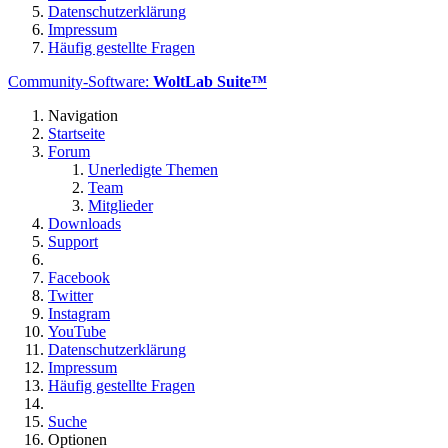
Datenschutzerklärung
Impressum
Häufig gestellte Fragen
Community-Software:
WoltLab Suite™
Navigation
Startseite
Forum
Unerledigte Themen
Team
Mitglieder
Downloads
Support
Facebook
Twitter
Instagram
YouTube
Datenschutzerklärung
Impressum
Häufig gestellte Fragen
Suche
Optionen