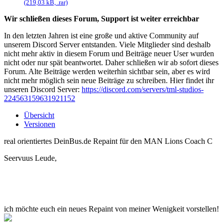
(219,03 kB, .rar)
Wir schließen dieses Forum, Support ist weiter erreichbar
In den letzten Jahren ist eine große und aktive Community auf
unserem Discord Server entstanden. Viele Mitglieder sind deshalb
nicht mehr aktiv in diesem Forum und Beiträge neuer User wurden
nicht oder nur spät beantwortet. Daher schließen wir ab sofort dieses
Forum. Alte Beiträge werden weiterhin sichtbar sein, aber es wird
nicht mehr möglich sein neue Beiträge zu schreiben. Hier findet ihr
unseren Discord Server:
https://discord.com/servers/tml-studios-
224563159631921152
Übersicht
Versionen
real orientiertes DeinBus.de Repaint für den MAN Lions Coach C
Seervuus Leude,
ich möchte euch ein neues Repaint von meiner Wenigkeit vorstellen!