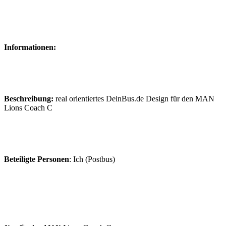
Informationen:
Beschreibung:
real orientiertes DeinBus.de Design für den MAN
Lions Coach C
Beteiligte Personen
: Ich (Postbus)