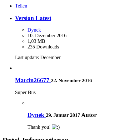
Teilen
Version Latest
Dynek
10. Dezember 2016
1,03 MB
235 Downloads
Last update: December
Marcin26677
22. November 2016
Super Bus
Dynek
Autor
29. Januar 2017
Thank you!