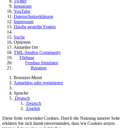
Twitter
Instagram
YouTube
Datenschutzerklärung
Impressum
Häufig gestellte Fragen
Suche
Optionen
Aktueller Ort
TML-Studios Community
Filebase
Fernbus Simulator
Repaints
Benutzer-Menü
Anmelden oder registrieren
Sprache
Deutsch
Deutsch
English
Diese Seite verwendet Cookies. Durch die Nutzung unserer Seite
erklären Sie sich damit einverstanden, dass wir Cookies setzen.