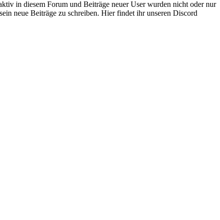
 aktiv in diesem Forum und Beiträge neuer User wurden nicht oder nur
sein neue Beiträge zu schreiben. Hier findet ihr unseren Discord