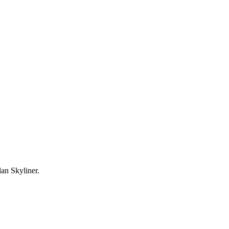
n Skyliner.