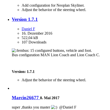
Add configuration for Neoplan Skyliner.
Adjust the behavior of the steering wheel.
Version 1.7.1
Daniel F
16. Dezember 2016
522,04 kB
107 Downloads
15 configured buttons, vehicle and foot.
Bus configuration MAN Lion Coach and Lion Coach C.
Version:
1.7.1
Adjust the behavior of the steering wheel.
Marcin26677
8. Mai 2017
super ,thanks you master
@Daniel F