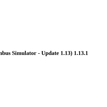
nbus Simulator - Update 1.13)
1.13.1