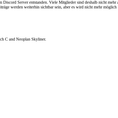
em Discord Server entstanden. Viele Mitglieder sind deshalb nicht mehr
iträge werden weiterhin sichtbar sein, aber es wird nicht mehr möglich 
ch C and Neoplan Skyliner.