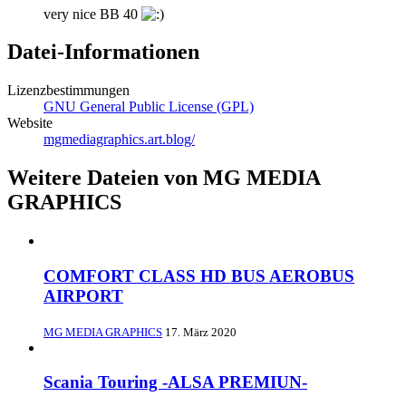
very nice BB 40
Datei-Informationen
Lizenzbestimmungen
GNU General Public License (GPL)
Website
mgmediagraphics.art.blog/
Weitere Dateien von MG MEDIA
GRAPHICS
COMFORT CLASS HD BUS AEROBUS
AIRPORT
MG MEDIA GRAPHICS
17. März 2020
Scania Touring -ALSA PREMIUN-