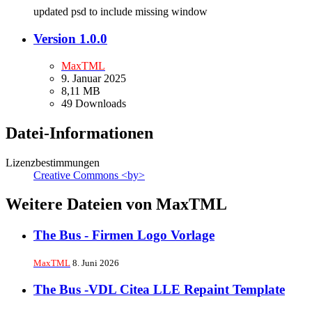
updated psd to include missing window
Version 1.0.0
MaxTML
9. Januar 2025
8,11 MB
49 Downloads
Datei-Informationen
Lizenzbestimmungen
Creative Commons <by>
Weitere Dateien von MaxTML
The Bus - Firmen Logo Vorlage
MaxTML
8. Juni 2026
The Bus -VDL Citea LLE Repaint Template