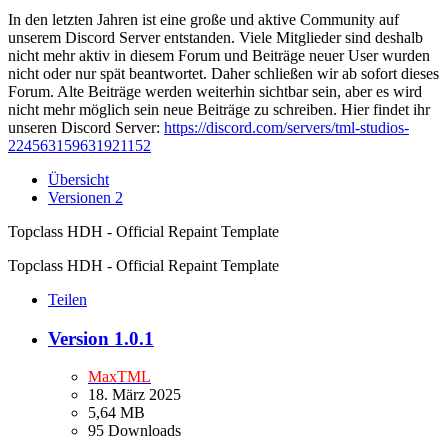
In den letzten Jahren ist eine große und aktive Community auf
unserem Discord Server entstanden. Viele Mitglieder sind deshalb
nicht mehr aktiv in diesem Forum und Beiträge neuer User wurden
nicht oder nur spät beantwortet. Daher schließen wir ab sofort dieses
Forum. Alte Beiträge werden weiterhin sichtbar sein, aber es wird
nicht mehr möglich sein neue Beiträge zu schreiben. Hier findet ihr
unseren Discord Server:
https://discord.com/servers/tml-studios-
224563159631921152
Übersicht
Versionen
2
Topclass HDH - Official Repaint Template
Topclass HDH - Official Repaint Template
Teilen
Version 1.0.1
MaxTML
18. März 2025
5,64 MB
95 Downloads