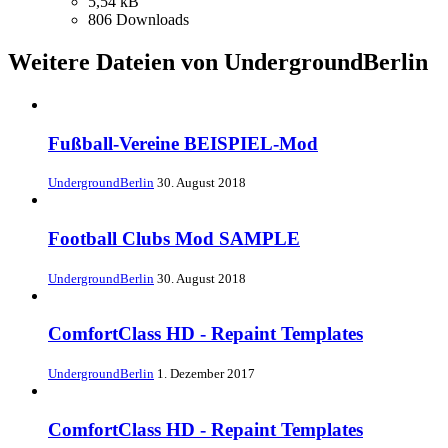
5,54 kB
806 Downloads
Weitere Dateien von UndergroundBerlin
Fußball-Vereine BEISPIEL-Mod
UndergroundBerlin
30. August 2018
Football Clubs Mod SAMPLE
UndergroundBerlin
30. August 2018
ComfortClass HD - Repaint Templates
UndergroundBerlin
1. Dezember 2017
ComfortClass HD - Repaint Templates