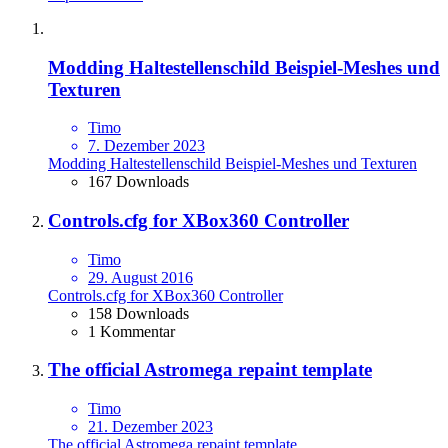
Modding Haltestellenschild Beispiel-Meshes und
Texturen
Timo
7. Dezember 2023
Modding Haltestellenschild Beispiel-Meshes und Texturen
167 Downloads
Controls.cfg for XBox360 Controller
Timo
29. August 2016
Controls.cfg for XBox360 Controller
158 Downloads
1 Kommentar
The official Astromega repaint template
Timo
21. Dezember 2023
The official Astromega repaint template