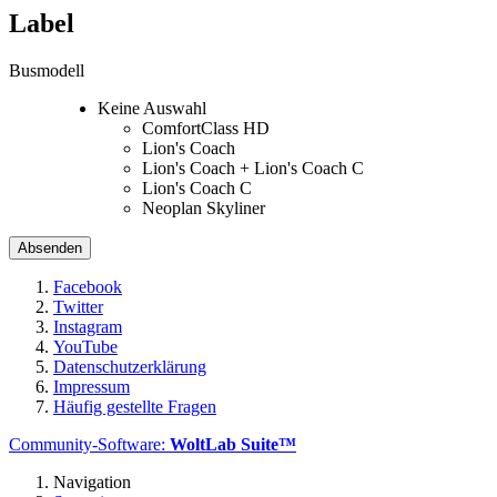
Label
Busmodell
Keine Auswahl
ComfortClass HD
Lion's Coach
Lion's Coach + Lion's Coach C
Lion's Coach C
Neoplan Skyliner
Facebook
Twitter
Instagram
YouTube
Datenschutzerklärung
Impressum
Häufig gestellte Fragen
Community-Software:
WoltLab Suite™
Navigation