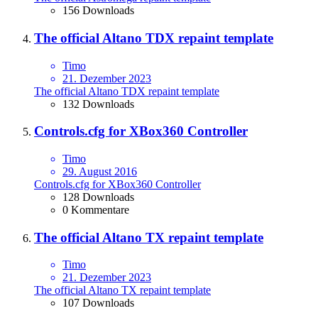
156 Downloads
The official Altano TDX repaint template
Timo
21. Dezember 2023
The official Altano TDX repaint template
132 Downloads
Controls.cfg for XBox360 Controller
Timo
29. August 2016
Controls.cfg for XBox360 Controller
128 Downloads
0 Kommentare
The official Altano TX repaint template
Timo
21. Dezember 2023
The official Altano TX repaint template
107 Downloads