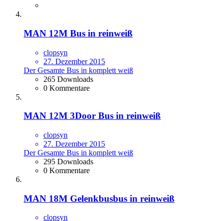
MAN 12M Bus in reinweiß
clopsyn
27. Dezember 2015
Der Gesamte Bus in komplett weiß
265 Downloads
0 Kommentare
MAN 12M 3Door Bus in reinweiß
clopsyn
27. Dezember 2015
Der Gesamte Bus in komplett weiß
295 Downloads
0 Kommentare
MAN 18M Gelenkbusbus in reinweiß
clopsyn