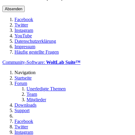
Facebook
Twitter
Instagram
YouTube
Datenschutzerklärung
Impressum
Häufig gestellte Fragen
Community-Software:
WoltLab Suite™
Navigation
Startseite
Forum
Unerledigte Themen
Team
Mitglieder
Downloads
Support
Facebook
Twitter
Instagram