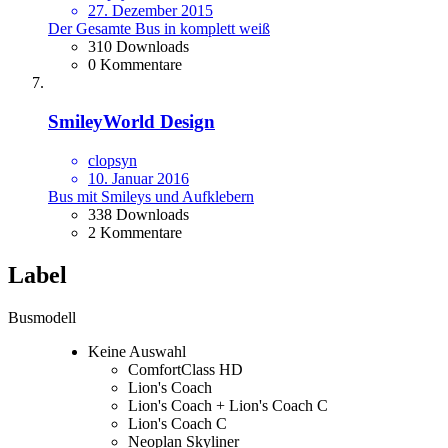
27. Dezember 2015
Der Gesamte Bus in komplett weiß
310 Downloads
0 Kommentare
SmileyWorld Design
clopsyn
10. Januar 2016
Bus mit Smileys und Aufklebern
338 Downloads
2 Kommentare
Label
Busmodell
Keine Auswahl
ComfortClass HD
Lion's Coach
Lion's Coach + Lion's Coach C
Lion's Coach C
Neoplan Skyliner