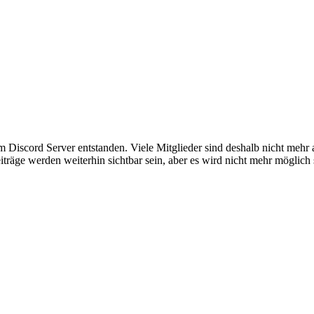
em Discord Server entstanden. Viele Mitglieder sind deshalb nicht mehr
iträge werden weiterhin sichtbar sein, aber es wird nicht mehr möglich 