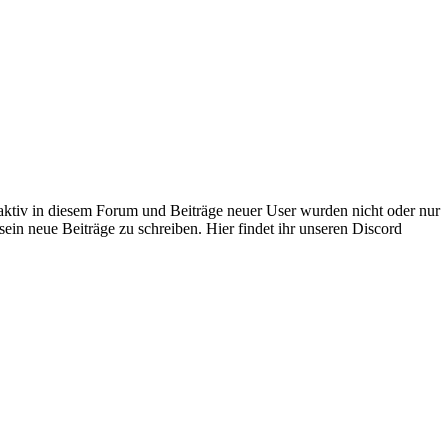
 aktiv in diesem Forum und Beiträge neuer User wurden nicht oder nur
sein neue Beiträge zu schreiben. Hier findet ihr unseren Discord