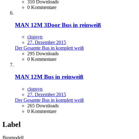
310 Downloads
0 Kommentare
MAN 12M 3Door Bus in reinweiß
clopsyn
27. Dezember 2015
Der Gesamte Bus in komplett weiß
295 Downloads
0 Kommentare
MAN 12M Bus in reinweiß
clopsyn
27. Dezember 2015
Der Gesamte Bus in komplett weiß
265 Downloads
0 Kommentare
Label
Busmodell