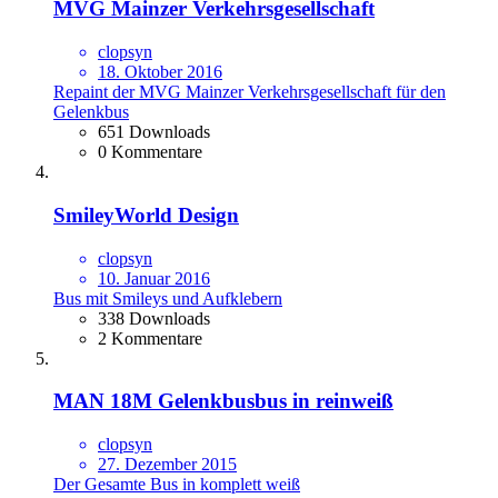
MVG Mainzer Verkehrsgesellschaft
clopsyn
18. Oktober 2016
Repaint der MVG Mainzer Verkehrsgesellschaft für den
Gelenkbus
651 Downloads
0 Kommentare
SmileyWorld Design
clopsyn
10. Januar 2016
Bus mit Smileys und Aufklebern
338 Downloads
2 Kommentare
MAN 18M Gelenkbusbus in reinweiß
clopsyn
27. Dezember 2015
Der Gesamte Bus in komplett weiß