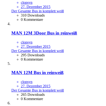
clopsyn
27. Dezember 2015
Der Gesamte Bus in komplett weiß
310 Downloads
0 Kommentare
MAN 12M 3Door Bus in reinweiß
clopsyn
27. Dezember 2015
Der Gesamte Bus in komplett weiß
295 Downloads
0 Kommentare
MAN 12M Bus in reinweiß
clopsyn
27. Dezember 2015
Der Gesamte Bus in komplett weiß
265 Downloads
0 Kommentare