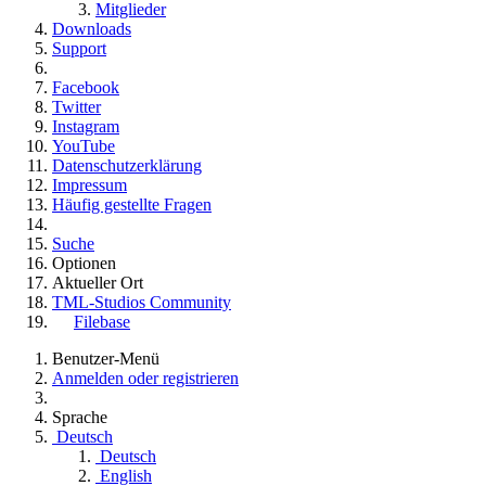
Mitglieder
Downloads
Support
Facebook
Twitter
Instagram
YouTube
Datenschutzerklärung
Impressum
Häufig gestellte Fragen
Suche
Optionen
Aktueller Ort
TML-Studios Community
Filebase
Benutzer-Menü
Anmelden oder registrieren
Sprache
Deutsch
Deutsch
English