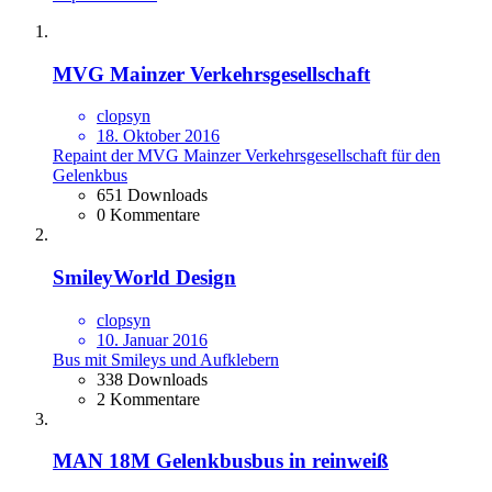
MVG Mainzer Verkehrsgesellschaft
clopsyn
18. Oktober 2016
Repaint der MVG Mainzer Verkehrsgesellschaft für den
Gelenkbus
651 Downloads
0 Kommentare
SmileyWorld Design
clopsyn
10. Januar 2016
Bus mit Smileys und Aufklebern
338 Downloads
2 Kommentare
MAN 18M Gelenkbusbus in reinweiß