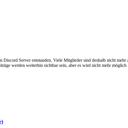
em Discord Server entstanden. Viele Mitglieder sind deshalb nicht mehr
iträge werden weiterhin sichtbar sein, aber es wird nicht mehr möglich 
r)