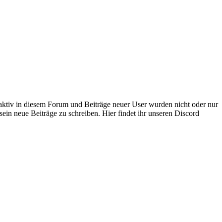
 aktiv in diesem Forum und Beiträge neuer User wurden nicht oder nur
sein neue Beiträge zu schreiben. Hier findet ihr unseren Discord