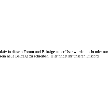
 aktiv in diesem Forum und Beiträge neuer User wurden nicht oder nur
sein neue Beiträge zu schreiben. Hier findet ihr unseren Discord