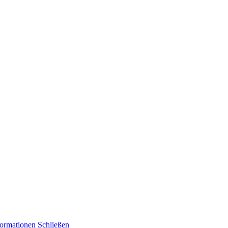
formationen
Schließen