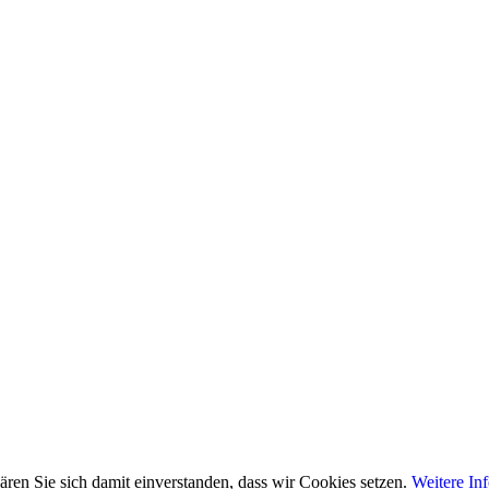
ren Sie sich damit einverstanden, dass wir Cookies setzen.
Weitere In