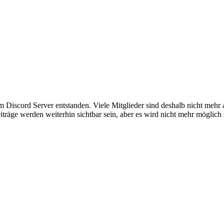
em Discord Server entstanden. Viele Mitglieder sind deshalb nicht mehr
iträge werden weiterhin sichtbar sein, aber es wird nicht mehr möglich 