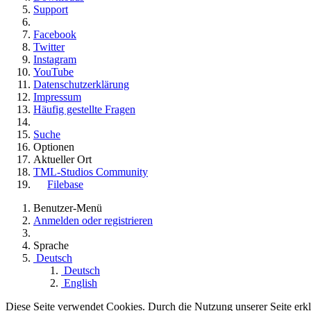
Support
Facebook
Twitter
Instagram
YouTube
Datenschutzerklärung
Impressum
Häufig gestellte Fragen
Suche
Optionen
Aktueller Ort
TML-Studios Community
Filebase
Benutzer-Menü
Anmelden oder registrieren
Sprache
Deutsch
Deutsch
English
Diese Seite verwendet Cookies. Durch die Nutzung unserer Seite erklä