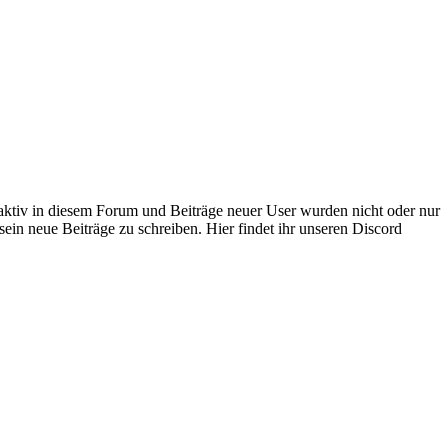
 aktiv in diesem Forum und Beiträge neuer User wurden nicht oder nur
sein neue Beiträge zu schreiben. Hier findet ihr unseren Discord