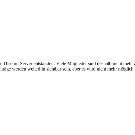
em Discord Server entstanden. Viele Mitglieder sind deshalb nicht mehr
iträge werden weiterhin sichtbar sein, aber es wird nicht mehr möglich 