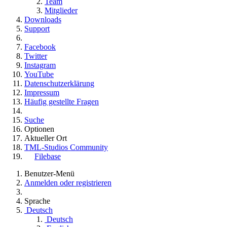
Team
Mitglieder
Downloads
Support
Facebook
Twitter
Instagram
YouTube
Datenschutzerklärung
Impressum
Häufig gestellte Fragen
Suche
Optionen
Aktueller Ort
TML-Studios Community
Filebase
Benutzer-Menü
Anmelden oder registrieren
Sprache
Deutsch
Deutsch