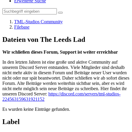
Erweiterte Suche
TML-Studios Community
Filebase
Dateien von The Leeds Lad
Wir schließen dieses Forum, Support ist weiter erreichbar
In den letzten Jahren ist eine große und aktive Community auf
unserem Discord Server entstanden. Viele Mitglieder sind deshalb
nicht mehr aktiv in diesem Forum und Beiträge neuer User wurden
nicht oder nur spät beantwortet. Daher schließen wir ab sofort dieses
Forum. Alte Beiträge werden weiterhin sichtbar sein, aber es wird
nicht mehr möglich sein neue Beiträge zu schreiben. Hier findet ihr
unseren Discord Server:
https://discord.com/servers/tml-studios-
224563159631921152
Es wurden keine Einträge gefunden.
Label