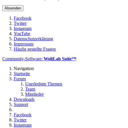
Facebook
Twitter
Instagram
YouTube
Datenschutzerklärung
Impressum
Häufig gestellte Fragen
Community-Software:
WoltLab Suite™
Navigation
Startseite
Forum
Unerledigte Themen
Team
Mitglieder
Downloads
Support
Facebook
Twitter
Instagram