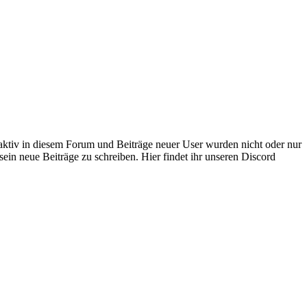
 aktiv in diesem Forum und Beiträge neuer User wurden nicht oder nur
sein neue Beiträge zu schreiben. Hier findet ihr unseren Discord