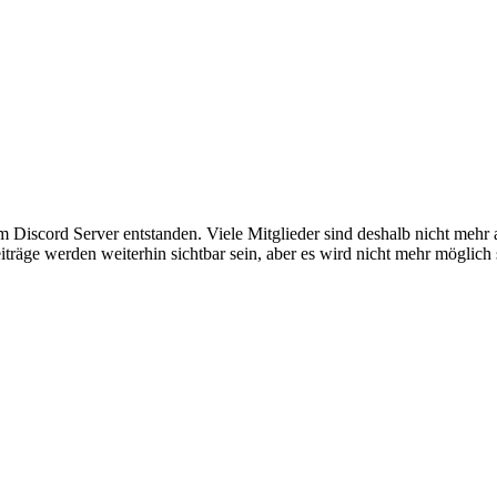
em Discord Server entstanden. Viele Mitglieder sind deshalb nicht mehr
iträge werden weiterhin sichtbar sein, aber es wird nicht mehr möglich 