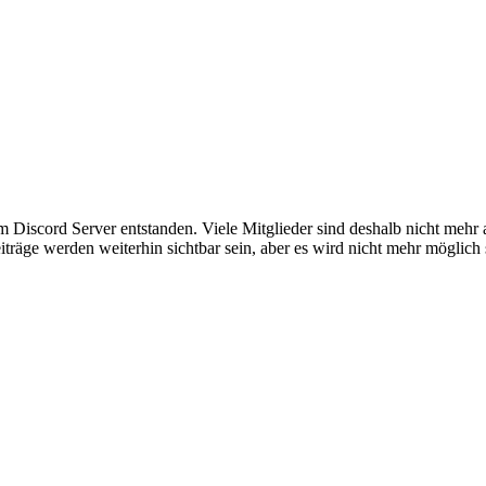
em Discord Server entstanden. Viele Mitglieder sind deshalb nicht mehr
iträge werden weiterhin sichtbar sein, aber es wird nicht mehr möglich 