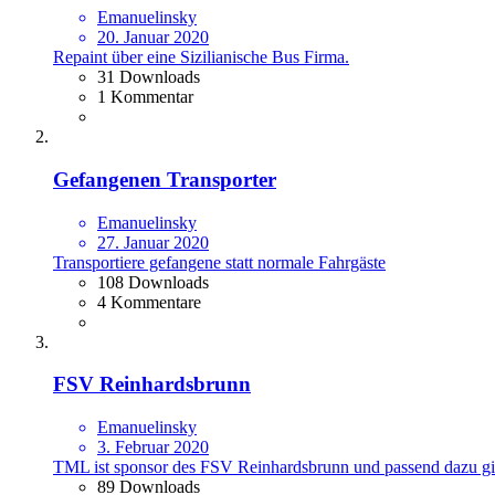
Emanuelinsky
20. Januar 2020
Repaint über eine Sizilianische Bus Firma.
31 Downloads
1 Kommentar
Gefangenen Transporter
Emanuelinsky
27. Januar 2020
Transportiere gefangene statt normale Fahrgäste
108 Downloads
4 Kommentare
FSV Reinhardsbrunn
Emanuelinsky
3. Februar 2020
TML ist sponsor des FSV Reinhardsbrunn und passend dazu gib
89 Downloads