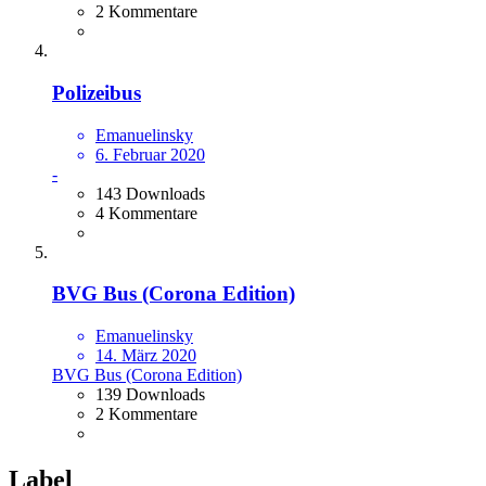
2 Kommentare
Polizeibus
Emanuelinsky
6. Februar 2020
-
143 Downloads
4 Kommentare
BVG Bus (Corona Edition)
Emanuelinsky
14. März 2020
BVG Bus (Corona Edition)
139 Downloads
2 Kommentare
Label