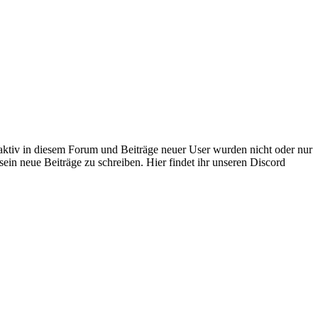
 aktiv in diesem Forum und Beiträge neuer User wurden nicht oder nur
sein neue Beiträge zu schreiben. Hier findet ihr unseren Discord