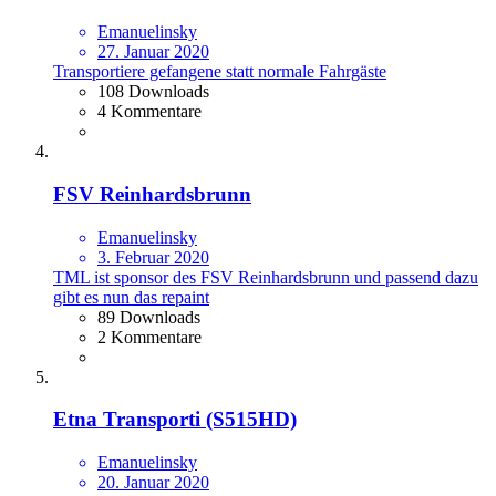
Emanuelinsky
27. Januar 2020
Transportiere gefangene statt normale Fahrgäste
108 Downloads
4 Kommentare
FSV Reinhardsbrunn
Emanuelinsky
3. Februar 2020
TML ist sponsor des FSV Reinhardsbrunn und passend dazu
gibt es nun das repaint
89 Downloads
2 Kommentare
Etna Transporti (S515HD)
Emanuelinsky
20. Januar 2020