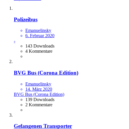
Polizeibus
Emanuelinsky
6. Februar 2020
-
143 Downloads
4 Kommentare
BVG Bus (Corona Edition)
Emanuelinsky
14. März 2020
BVG Bus (Corona Edition)
139 Downloads
2 Kommentare
Gefangenen Transporter