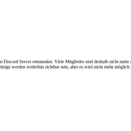
em Discord Server entstanden. Viele Mitglieder sind deshalb nicht mehr
iträge werden weiterhin sichtbar sein, aber es wird nicht mehr möglich 