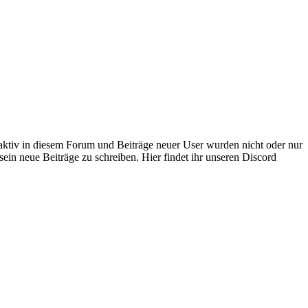
 aktiv in diesem Forum und Beiträge neuer User wurden nicht oder nur
sein neue Beiträge zu schreiben. Hier findet ihr unseren Discord