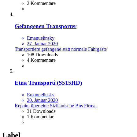
2 Kommentare
Gefangenen Transporter
Emanuelinsky
27. Januar 2020
Transportiere gefangene statt normale Fahrgäste
108 Downloads
4 Kommentare
Etna Transporti (S515HD)
Emanuelinsky
20. Januar 2020
Repaint über eine Sizilianische Bus Firma.
31 Downloads
1 Kommentar
Label