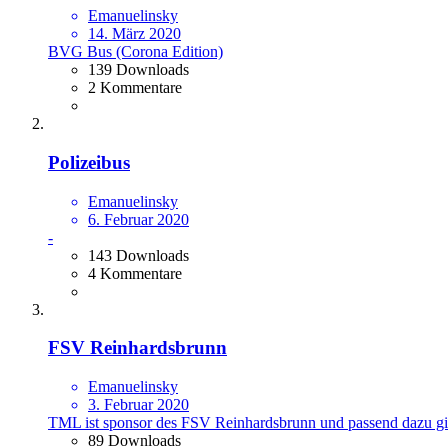
Emanuelinsky
14. März 2020
BVG Bus (Corona Edition)
139 Downloads
2 Kommentare
Polizeibus
Emanuelinsky
6. Februar 2020
-
143 Downloads
4 Kommentare
FSV Reinhardsbrunn
Emanuelinsky
3. Februar 2020
TML ist sponsor des FSV Reinhardsbrunn und passend dazu gib
89 Downloads