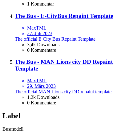
1 Kommentar
The Bus - E-CityBus Repaint Template
MaxTML
27. Juli 2023
The official E City Bus Repaint Template
3,4k Downloads
0 Kommentare
The Bus - MAN Lions city DD Repaint
Template
MaxTML
29. März 2023
The official MAN Lions city DD repaint template
1,2k Downloads
0 Kommentare
Label
Busmodell