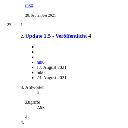
mk0
28. September 2021
Update 1.5 - Veröffentlicht
4
mk0
17. August 2021
mk0
23. August 2021
Antworten
4
Zugriffe
2,9k
4