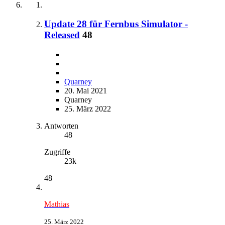
Update 28 für Fernbus Simulator -
Released
48
Quarney
20. Mai 2021
Quarney
25. März 2022
Antworten
48
Zugriffe
23k
48
Mathias
25. März 2022