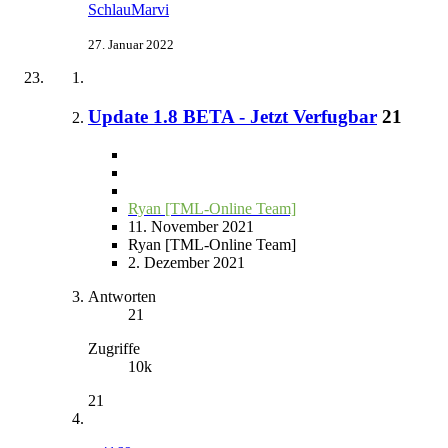
SchlauMarvi
27. Januar 2022
Update 1.8 BETA - Jetzt Verfugbar
21
Ryan [TML-Online Team]
11. November 2021
Ryan [TML-Online Team]
2. Dezember 2021
Antworten
21
Zugriffe
10k
21