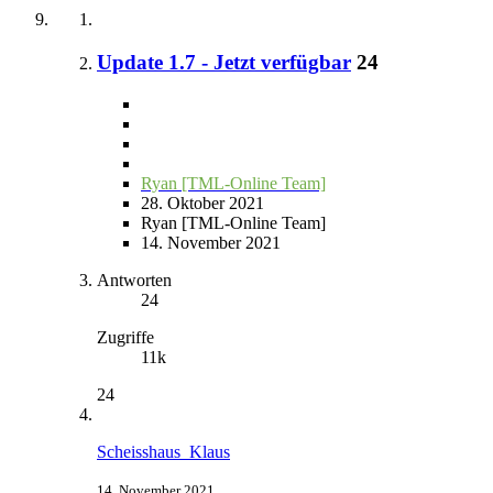
Update 1.7 - Jetzt verfügbar
24
Ryan [TML-Online Team]
28. Oktober 2021
Ryan [TML-Online Team]
14. November 2021
Antworten
24
Zugriffe
11k
24
Scheisshaus_Klaus
14. November 2021