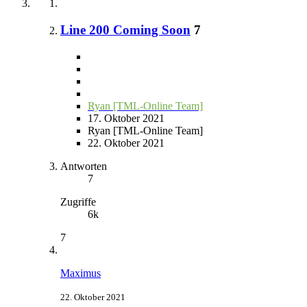
Line 200 Coming Soon
7
Ryan [TML-Online Team]
17. Oktober 2021
Ryan [TML-Online Team]
22. Oktober 2021
Antworten
7
Zugriffe
6k
7
Maximus
22. Oktober 2021