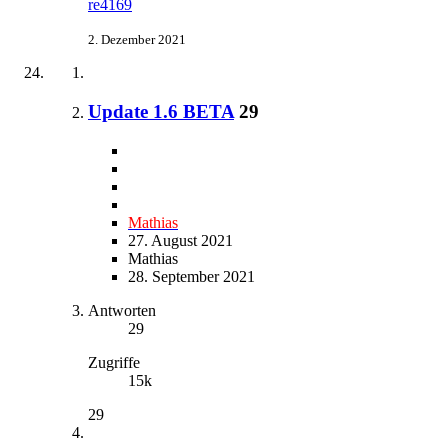
re4169
2. Dezember 2021
Update 1.6 BETA
29
Mathias
27. August 2021
Mathias
28. September 2021
Antworten
29
Zugriffe
15k
29