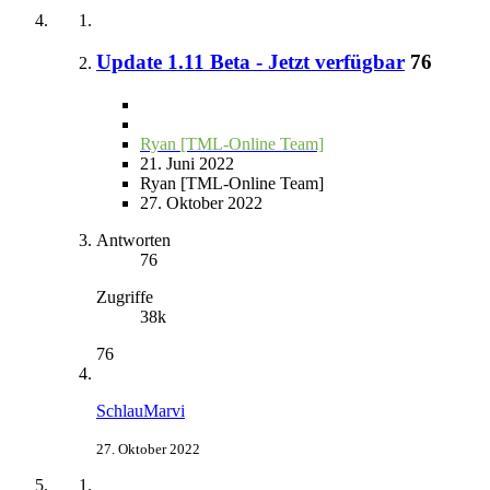
Update 1.11 Beta - Jetzt verfügbar
76
Ryan [TML-Online Team]
21. Juni 2022
Ryan [TML-Online Team]
27. Oktober 2022
Antworten
76
Zugriffe
38k
76
SchlauMarvi
27. Oktober 2022