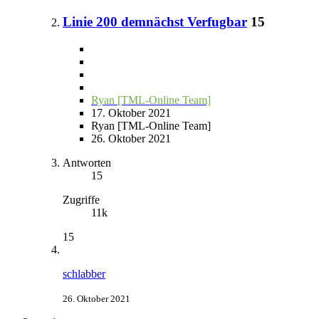
Linie 200 demnächst Verfugbar
15
Ryan [TML-Online Team]
17. Oktober 2021
Ryan [TML-Online Team]
26. Oktober 2021
Antworten
15
Zugriffe
11k
15
schlabber
26. Oktober 2021