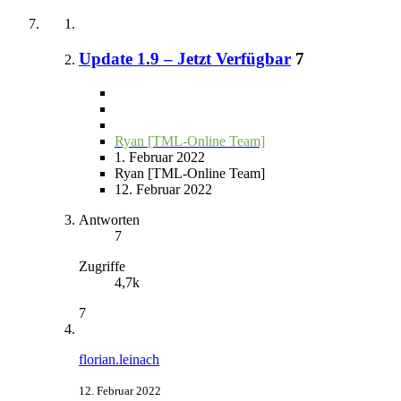
Update 1.9 – Jetzt Verfügbar
7
Ryan [TML-Online Team]
1. Februar 2022
Ryan [TML-Online Team]
12. Februar 2022
Antworten
7
Zugriffe
4,7k
7
florian.leinach
12. Februar 2022