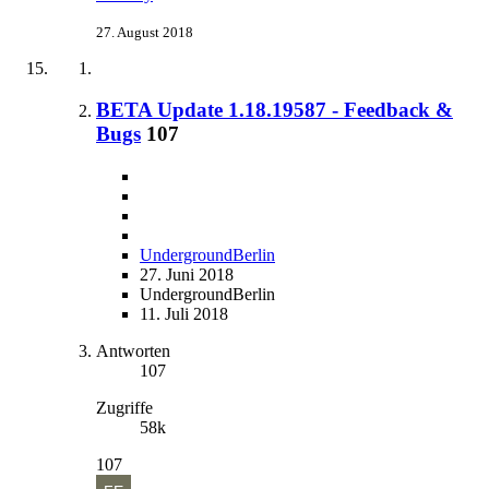
27. August 2018
BETA Update 1.18.19587 - Feedback &
Bugs
107
UndergroundBerlin
27. Juni 2018
UndergroundBerlin
11. Juli 2018
Antworten
107
Zugriffe
58k
107