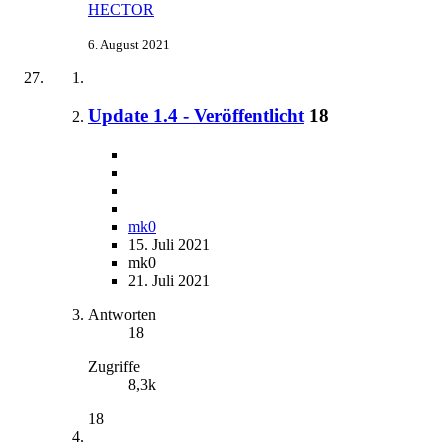
HECTOR
6. August 2021
Update 1.4 - Veröffentlicht
18
mk0
15. Juli 2021
mk0
21. Juli 2021
Antworten
18
Zugriffe
8,3k
18