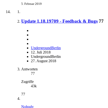
5. Februar 2019
Update 1.18.19709 - Feedback & Bugs
77
UndergroundBerlin
12. Juli 2018
UndergroundBerlin
27. August 2018
Antworten
77
Zugriffe
43k
77
Nobody