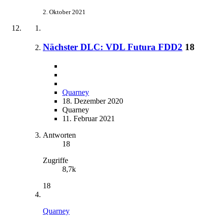
2. Oktober 2021
Nächster DLC: VDL Futura FDD2
18
Quarney
18. Dezember 2020
Quarney
11. Februar 2021
Antworten
18
Zugriffe
8,7k
18
Quarney