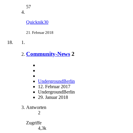
57
Quicknik30
21. Februar 2018
Community-News
2
UndergroundBerlin
12. Februar 2017
UndergroundBerlin
29. Januar 2018
Antworten
2
Zugriffe
4,3k