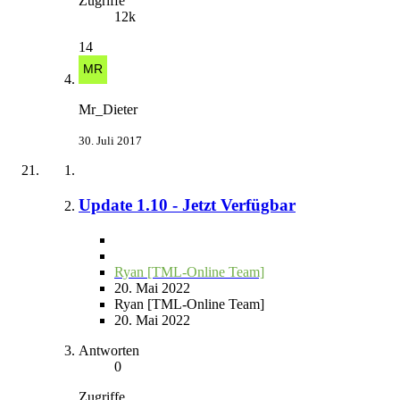
Zugriffe
12k
14
Mr_Dieter
30. Juli 2017
Update 1.10 - Jetzt Verfügbar
Ryan [TML-Online Team]
20. Mai 2022
Ryan [TML-Online Team]
20. Mai 2022
Antworten
0
Zugriffe