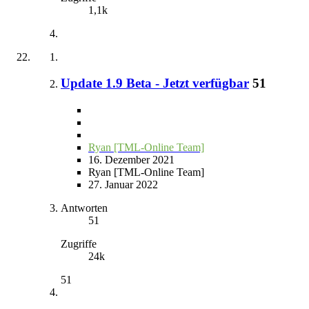
1,1k
Update 1.9 Beta - Jetzt verfügbar
51
Ryan [TML-Online Team]
16. Dezember 2021
Ryan [TML-Online Team]
27. Januar 2022
Antworten
51
Zugriffe
24k
51