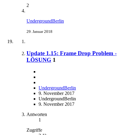
2
UndergroundBerlin
29. Januar 2018
Update 1.15: Frame Drop Problem -
LÖSUNG
1
UndergroundBerlin
9. November 2017
UndergroundBerlin
9. November 2017
Antworten
1
Zugriffe