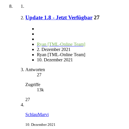
Update 1.8 - Jetzt Verfügbar
27
Ryan [TML-Online Team]
2. Dezember 2021
Ryan [TML-Online Team]
10. Dezember 2021
Antworten
27
Zugriffe
13k
27
SchlauMarvi
10. Dezember 2021