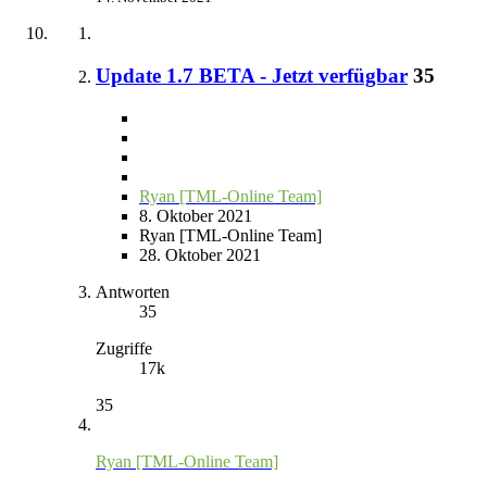
Update 1.7 BETA - Jetzt verfügbar
35
Ryan [TML-Online Team]
8. Oktober 2021
Ryan [TML-Online Team]
28. Oktober 2021
Antworten
35
Zugriffe
17k
35
Ryan [TML-Online Team]