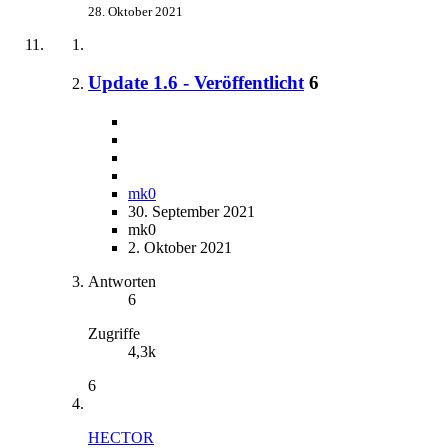
28. Oktober 2021
Update 1.6 - Veröffentlicht
6
mk0
30. September 2021
mk0
2. Oktober 2021
Antworten
6
Zugriffe
4,3k
6
HECTOR