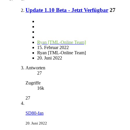
Update 1.10 Beta - Jetzt Verfügbar
27
Ryan [TML-Online Team]
15. Februar 2022
Ryan [TML-Online Team]
20. Juni 2022
Antworten
27
Zugriffe
16k
27
SD80-fan
20. Juni 2022