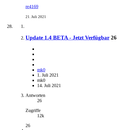
re4169
21. Juli 2021
Update 1.4 BETA - Jetzt Verfügbar
26
mk0
1. Juli 2021
mk0
14. Juli 2021
Antworten
26
Zugriffe
12k
26