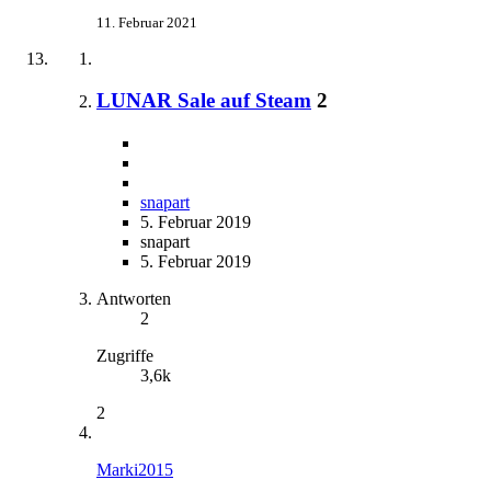
11. Februar 2021
LUNAR Sale auf Steam
2
snapart
5. Februar 2019
snapart
5. Februar 2019
Antworten
2
Zugriffe
3,6k
2
Marki2015