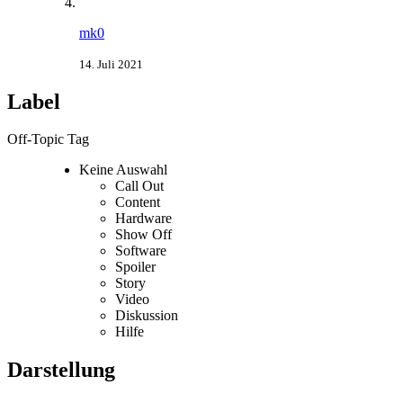
mk0
14. Juli 2021
Label
Off-Topic Tag
Keine Auswahl
Call Out
Content
Hardware
Show Off
Software
Spoiler
Story
Video
Diskussion
Hilfe
Darstellung