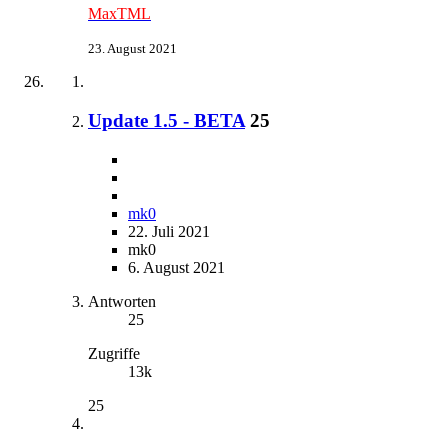
MaxTML
23. August 2021
Update 1.5 - BETA
25
mk0
22. Juli 2021
mk0
6. August 2021
Antworten
25
Zugriffe
13k
25