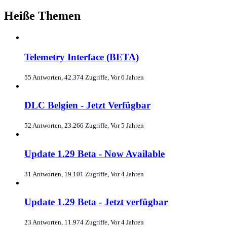
Heiße Themen
Telemetry Interface (BETA)
55 Antworten, 42.374 Zugriffe, Vor 6 Jahren
DLC Belgien - Jetzt Verfügbar
52 Antworten, 23.266 Zugriffe, Vor 5 Jahren
Update 1.29 Beta - Now Available
31 Antworten, 19.101 Zugriffe, Vor 4 Jahren
Update 1.29 Beta - Jetzt verfügbar
23 Antworten, 11.974 Zugriffe, Vor 4 Jahren