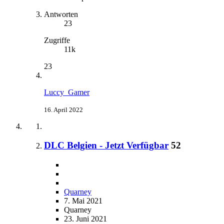
Antworten
23
Zugriffe
11k
23
Luccy_Gamer
16. April 2022
DLC Belgien - Jetzt Verfügbar
52
Quarney
7. Mai 2021
Quarney
23. Juni 2021