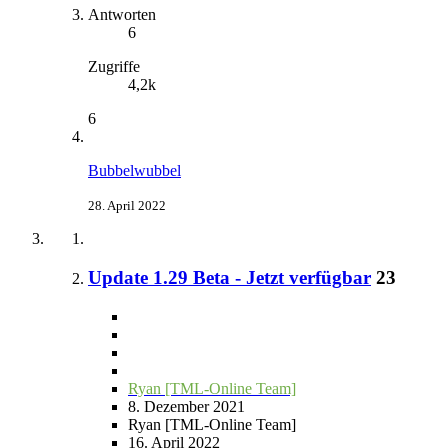
Antworten
6
Zugriffe
4,2k
6
Bubbelwubbel
28. April 2022
Update 1.29 Beta - Jetzt verfügbar
23
Ryan [TML-Online Team]
8. Dezember 2021
Ryan [TML-Online Team]
16. April 2022