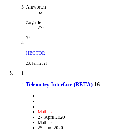
Antworten
52
Zugriffe
23k
52
HECTOR
23. Juni 2021
Telemetry Interface (BETA)
16
Mathias
27. April 2020
Mathias
25. Juni 2020