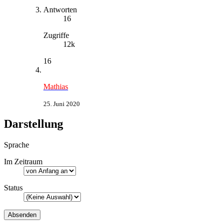
Antworten
16
Zugriffe
12k
16
Mathias
25. Juni 2020
Darstellung
Sprache
Im Zeitraum
Status