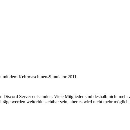
ich mit dem Kehrmaschinen-Simulator 2011.
em Discord Server entstanden. Viele Mitglieder sind deshalb nicht mehr
iträge werden weiterhin sichtbar sein, aber es wird nicht mehr möglich 