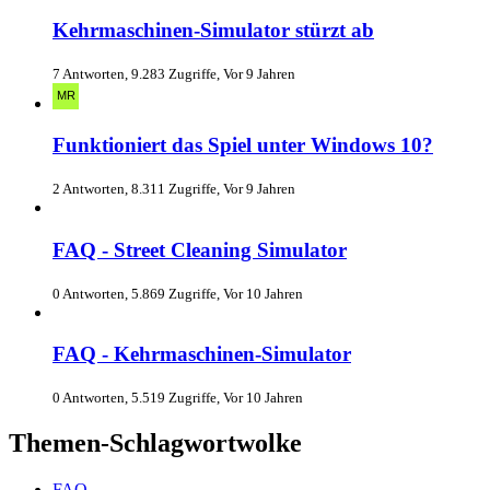
Kehrmaschinen-Simulator stürzt ab
7 Antworten, 9.283 Zugriffe, Vor 9 Jahren
Funktioniert das Spiel unter Windows 10?
2 Antworten, 8.311 Zugriffe, Vor 9 Jahren
FAQ - Street Cleaning Simulator
0 Antworten, 5.869 Zugriffe, Vor 10 Jahren
FAQ - Kehrmaschinen-Simulator
0 Antworten, 5.519 Zugriffe, Vor 10 Jahren
Themen-Schlagwortwolke
FAQ