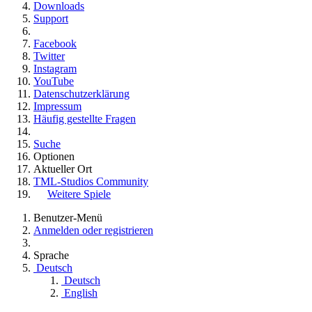
Downloads
Support
Facebook
Twitter
Instagram
YouTube
Datenschutzerklärung
Impressum
Häufig gestellte Fragen
Suche
Optionen
Aktueller Ort
TML-Studios Community
Weitere Spiele
Benutzer-Menü
Anmelden oder registrieren
Sprache
Deutsch
Deutsch
English