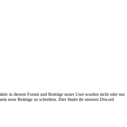
 aktiv in diesem Forum und Beiträge neuer User wurden nicht oder nur
sein neue Beiträge zu schreiben. Hier findet ihr unseren Discord