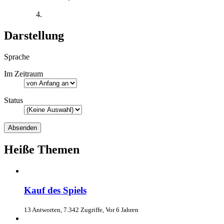
Darstellung
Sprache
Im Zeitraum
Status
Heiße Themen
Kauf des Spiels
13 Antworten, 7.342 Zugriffe, Vor 6 Jahren