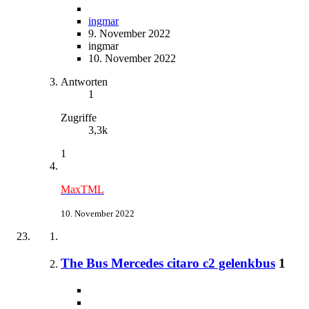
ingmar
9. November 2022
ingmar
10. November 2022
Antworten
1
Zugriffe
3,3k
1
MaxTML
10. November 2022
The Bus Mercedes citaro c2 gelenkbus
1