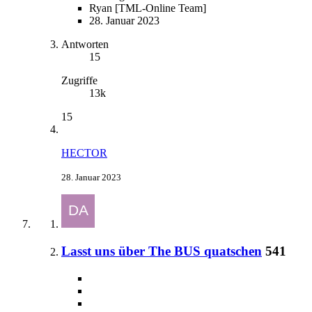
Ryan [TML-Online Team]
28. Januar 2023
Antworten
15
Zugriffe
13k
15
HECTOR
28. Januar 2023
Lasst uns über The BUS quatschen
541