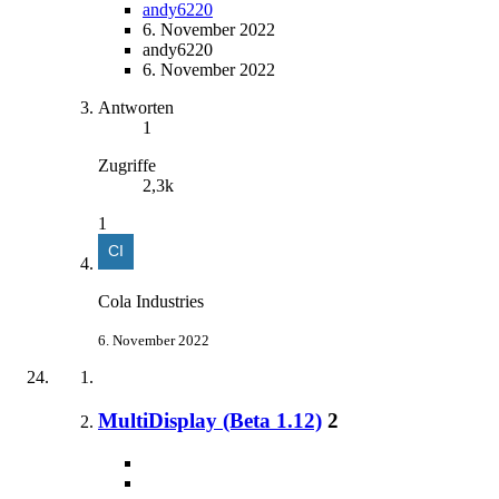
andy6220
6. November 2022
andy6220
6. November 2022
Antworten
1
Zugriffe
2,3k
1
Cola Industries
6. November 2022
MultiDisplay (Beta 1.12)
2