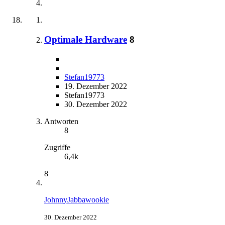
Optimale Hardware
8
Stefan19773
19. Dezember 2022
Stefan19773
30. Dezember 2022
Antworten
8
Zugriffe
6,4k
8
JohnnyJabbawookie
30. Dezember 2022