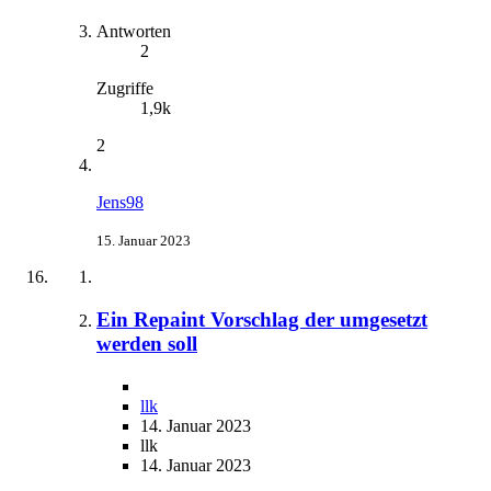
Antworten
2
Zugriffe
1,9k
2
Jens98
15. Januar 2023
Ein Repaint Vorschlag der umgesetzt
werden soll
llk
14. Januar 2023
llk
14. Januar 2023