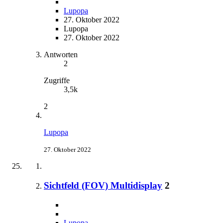
Lupopa
27. Oktober 2022
Lupopa
27. Oktober 2022
Antworten
2
Zugriffe
3,5k
2
Lupopa
27. Oktober 2022
Sichtfeld (FOV) Multidisplay
2
Lupopa