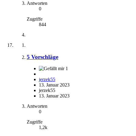
Antworten
0
Zugriffe
844
5 Vorschläge
1
jerzek55
13. Januar 2023
jerzek55
13. Januar 2023
Antworten
0
Zugriffe
1,2k