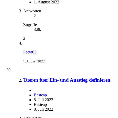
1. August 2022
Antworten
2
Zugriffe
3,8k
2
Peeta83
1. August 2022
Tueren fuer Ein- und Ausstieg definieren
Besteap
8. Juli 2022
Besteap
8. Juli 2022