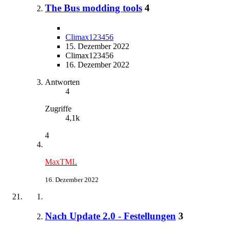
The Bus modding tools
4
Climax123456
15. Dezember 2022
Climax123456
16. Dezember 2022
Antworten
4
Zugriffe
4,1k
4
MaxTML
16. Dezember 2022
Nach Update 2.0 - Festellungen
3