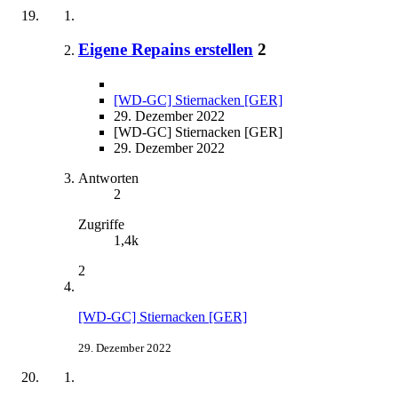
Eigene Repains erstellen
2
[WD-GC] Stiernacken [GER]
29. Dezember 2022
[WD-GC] Stiernacken [GER]
29. Dezember 2022
Antworten
2
Zugriffe
1,4k
2
[WD-GC] Stiernacken [GER]
29. Dezember 2022