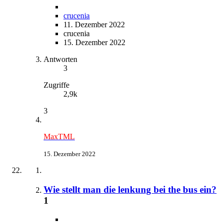
crucenia
11. Dezember 2022
crucenia
15. Dezember 2022
Antworten
3
Zugriffe
2,9k
3
MaxTML
15. Dezember 2022
Wie stellt man die lenkung bei the bus ein?
1