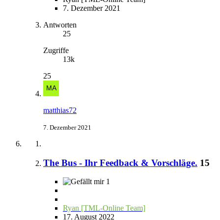
7. Dezember 2021
Antworten
25
Zugriffe
13k
25
matthias72
7. Dezember 2021
The Bus - Ihr Feedback & Vorschläge.
15
1
Ryan [TML-Online Team]
17. August 2022