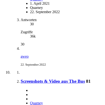
1. April 2021
Quarney
22. September 2022
Antworten
30
Zugriffe
36k
30
aweo
22. September 2022
Screenshots & Video aus The Bus
81
Quarney