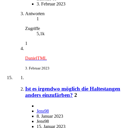
3. Februar 2023
Antworten
1
Zugriffe
5,1k
1
DanielTML
3. Februar 2023
Ist es irgendwo möglich die Haltestangen
anders einzufärben?
2
Jens98
8. Januar 2023
Jens98
15. Januar 2023