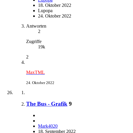
18. Oktober 2022
Lupopa
24. Oktober 2022
Antworten
2
Zugriffe
19k
2
MaxTML
24. Oktober 2022
The Bus - Grafik
9
Mark4020
18. September 2022