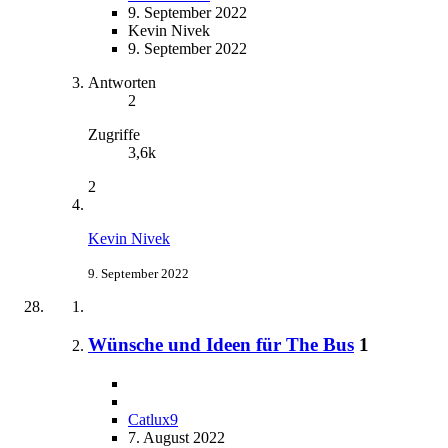
9. September 2022
Kevin Nivek
9. September 2022
Antworten
2
Zugriffe
3,6k
2
Kevin Nivek
9. September 2022
Wünsche und Ideen für The Bus
1
Catlux9
7. August 2022