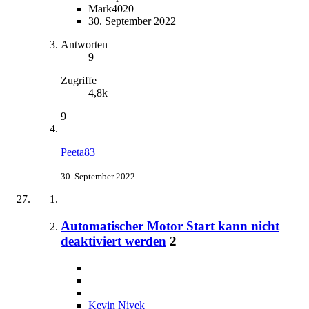
Mark4020
30. September 2022
Antworten
9
Zugriffe
4,8k
9
Peeta83
30. September 2022
Automatischer Motor Start kann nicht
deaktiviert werden
2
Kevin Nivek