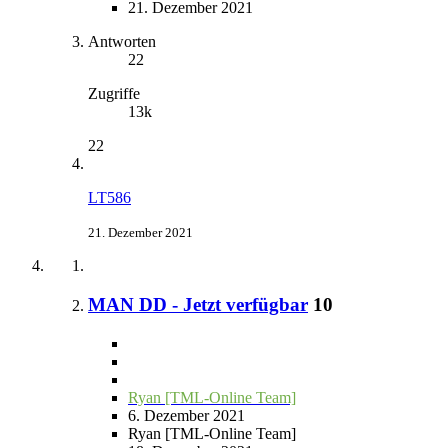
21. Dezember 2021
Antworten
22
Zugriffe
13k
22
LT586
21. Dezember 2021
MAN DD - Jetzt verfügbar
10
Ryan [TML-Online Team]
6. Dezember 2021
Ryan [TML-Online Team]