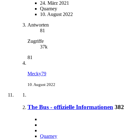
24. März 2021
Quarney
10. August 2022
Antworten
81
Zugriffe
37k
81
Mecky79
10. August 2022
The Bus - offizielle Informationen
382
Quarney