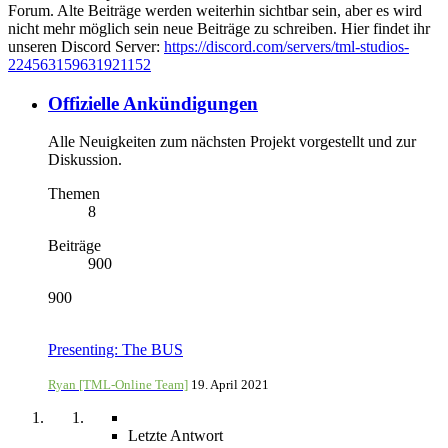
Forum. Alte Beiträge werden weiterhin sichtbar sein, aber es wird
nicht mehr möglich sein neue Beiträge zu schreiben. Hier findet ihr
unseren Discord Server:
https://discord.com/servers/tml-studios-
224563159631921152
Offizielle Ankündigungen
Alle Neuigkeiten zum nächsten Projekt vorgestellt und zur
Diskussion.
Themen
8
Beiträge
900
900
Presenting: The BUS
Ryan [TML-Online Team]
19. April 2021
Letzte Antwort