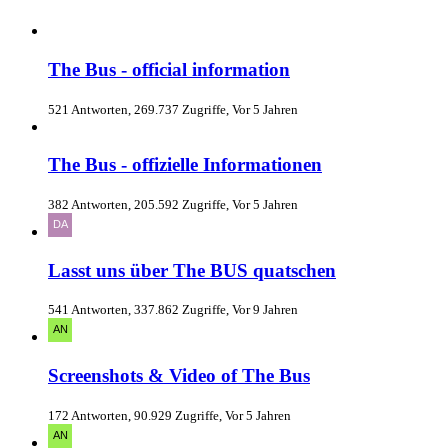
The Bus - official information
521 Antworten, 269.737 Zugriffe, Vor 5 Jahren
The Bus - offizielle Informationen
382 Antworten, 205.592 Zugriffe, Vor 5 Jahren
Lasst uns über The BUS quatschen
541 Antworten, 337.862 Zugriffe, Vor 9 Jahren
Screenshots & Video of The Bus
172 Antworten, 90.929 Zugriffe, Vor 5 Jahren