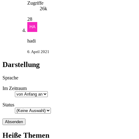
Zugriffe
26k
28
hadi
6. April 2021
Darstellung
Sprache
Im Zeitraum
Status
Heiße Themen