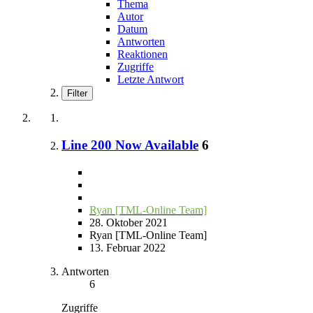
Thema
Autor
Datum
Antworten
Reaktionen
Zugriffe
Letzte Antwort
Filter
Line 200 Now Available
6
Ryan [TML-Online Team]
28. Oktober 2021
Ryan [TML-Online Team]
13. Februar 2022
Antworten
6
Zugriffe