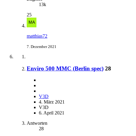
13k
25
matthias72
7. Dezember 2021
Enviro 500 MMC (Berlin spec)
28
V3D
4. März 2021
V3D
6. April 2021
Antworten
28