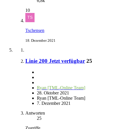
6,8k
10
Tschensen
18. Dezember 2021
Linie 200 Jetzt verfügbar
25
Ryan [TML-Online Team]
28. Oktober 2021
Ryan [TML-Online Team]
7. Dezember 2021
Antworten
25
Zugriffe