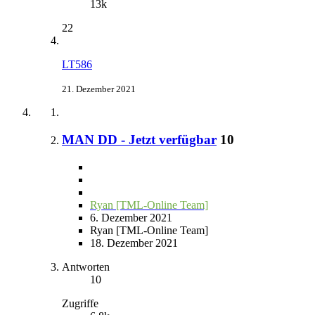
13k
22
LT586
21. Dezember 2021
MAN DD - Jetzt verfügbar
10
Ryan [TML-Online Team]
6. Dezember 2021
Ryan [TML-Online Team]
18. Dezember 2021
Antworten
10
Zugriffe