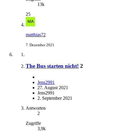
13k
25
matthias72
7. Dezember 2021
The Bus starten nicht!
2
Jens2991
27. August 2021
Jens2991
2. September 2021
Antworten
2
Zugriffe
3,9k