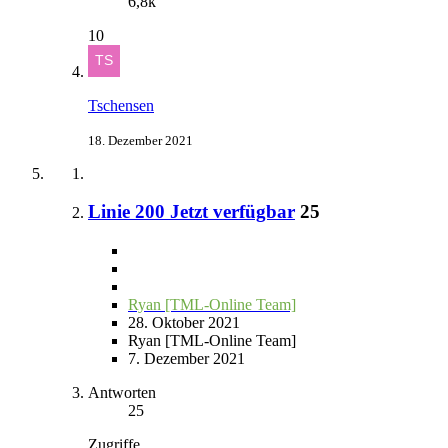
6,8k
10
Tschensen
18. Dezember 2021
Linie 200 Jetzt verfügbar
25
Ryan [TML-Online Team]
28. Oktober 2021
Ryan [TML-Online Team]
7. Dezember 2021
Antworten
25
Zugriffe