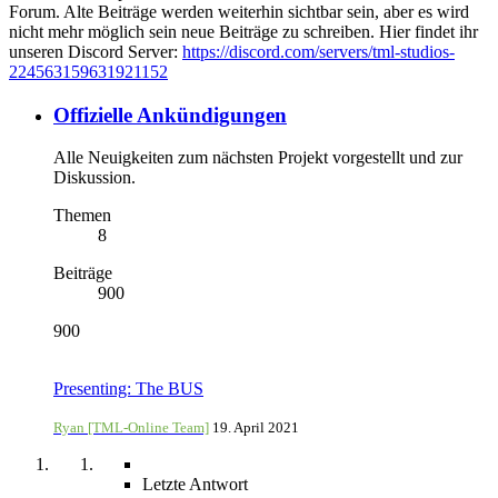
Forum. Alte Beiträge werden weiterhin sichtbar sein, aber es wird
nicht mehr möglich sein neue Beiträge zu schreiben. Hier findet ihr
unseren Discord Server:
https://discord.com/servers/tml-studios-
224563159631921152
Offizielle Ankündigungen
Alle Neuigkeiten zum nächsten Projekt vorgestellt und zur
Diskussion.
Themen
8
Beiträge
900
900
Presenting: The BUS
Ryan [TML-Online Team]
19. April 2021
Letzte Antwort