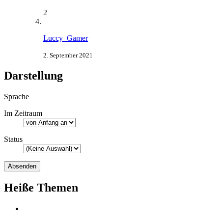
2
Luccy_Gamer
2. September 2021
Darstellung
Sprache
Im Zeitraum
Status
Heiße Themen