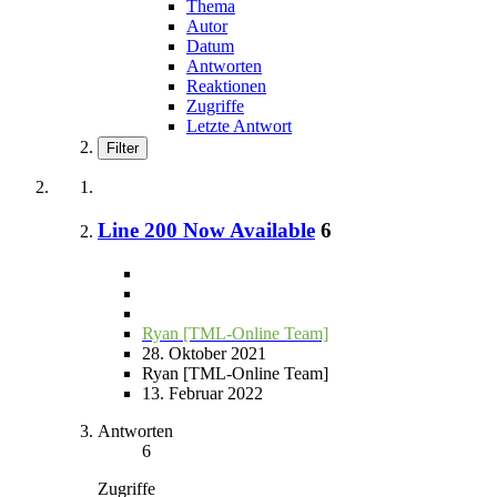
Thema
Autor
Datum
Antworten
Reaktionen
Zugriffe
Letzte Antwort
Filter
Line 200 Now Available
6
Ryan [TML-Online Team]
28. Oktober 2021
Ryan [TML-Online Team]
13. Februar 2022
Antworten
6
Zugriffe