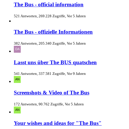
The Bus - official information
521 Antworten, 269.228 Zugriffe, Vor 5 Jahren
The Bus - offizielle Informationen
382 Antworten, 205.340 Zugriffe, Vor 5 Jahren
Lasst uns über The BUS quatschen
541 Antworten, 337.581 Zugriffe, Vor 9 Jahren
Screenshots & Video of The Bus
172 Antworten, 90.762 Zugriffe, Vor 5 Jahren
Your wishes and ideas for "The Bus"