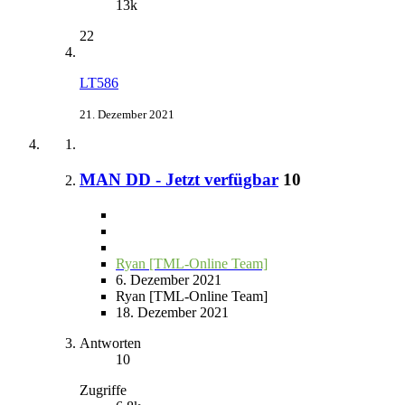
13k
22
LT586
21. Dezember 2021
MAN DD - Jetzt verfügbar
10
Ryan [TML-Online Team]
6. Dezember 2021
Ryan [TML-Online Team]
18. Dezember 2021
Antworten
10
Zugriffe