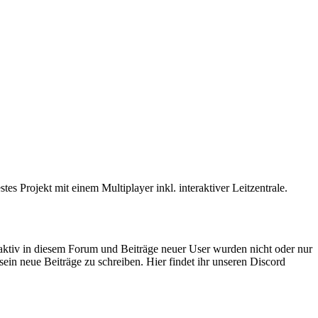
 Projekt mit einem Multiplayer inkl. interaktiver Leitzentrale.
 aktiv in diesem Forum und Beiträge neuer User wurden nicht oder nur
sein neue Beiträge zu schreiben. Hier findet ihr unseren Discord