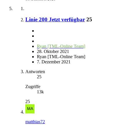
Linie 200 Jetzt verfügbar
25
Ryan [TML-Online Team]
28. Oktober 2021
Ryan [TML-Online Team]
7. Dezember 2021
Antworten
25
Zugriffe
13k
25
matthias72