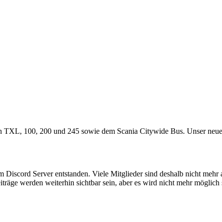
n TXL, 100, 200 und 245 sowie dem Scania Citywide Bus. Unser neuestes
em Discord Server entstanden. Viele Mitglieder sind deshalb nicht mehr
iträge werden weiterhin sichtbar sein, aber es wird nicht mehr möglich 