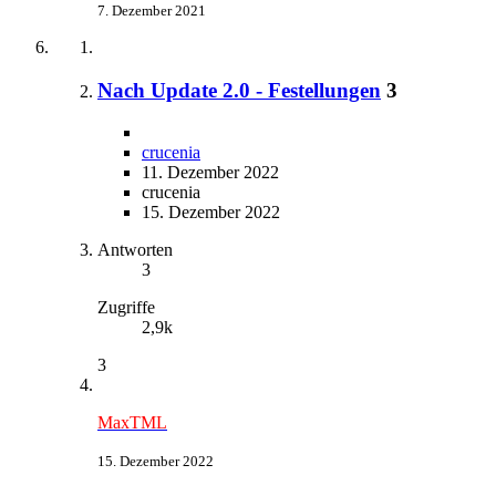
7. Dezember 2021
Nach Update 2.0 - Festellungen
3
crucenia
11. Dezember 2022
crucenia
15. Dezember 2022
Antworten
3
Zugriffe
2,9k
3
MaxTML
15. Dezember 2022