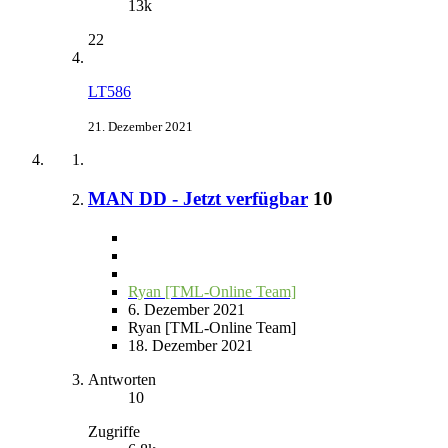
13k
22
LT586
21. Dezember 2021
MAN DD - Jetzt verfügbar
10
Ryan [TML-Online Team]
6. Dezember 2021
Ryan [TML-Online Team]
18. Dezember 2021
Antworten
10
Zugriffe