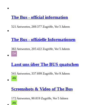
The Bus - official information
521 Antworten, 269.377 Zugriffe, Vor 5 Jahren
The Bus - offizielle Informationen
382 Antworten, 205.422 Zugriffe, Vor 5 Jahren
Lasst uns über The BUS quatschen
541 Antworten, 337.699 Zugriffe, Vor 9 Jahren
Screenshots & Video of The Bus
172 Antworten, 90.819 Zugriffe, Vor 5 Jahren