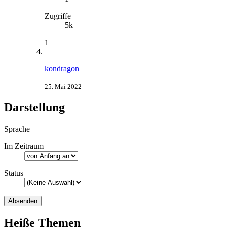
Zugriffe
5k
1
kondragon
25. Mai 2022
Darstellung
Sprache
Im Zeitraum
Status
Heiße Themen