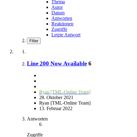
Thema
Autor
Datum
Antworten
Reaktionen
Zugriffe
Letzte Antwort
Filter
Line 200 Now Available
6
Ryan [TML-Online Team]
28. Oktober 2021
Ryan [TML-Online Team]
13. Februar 2022
Antworten
6
Zugriffe