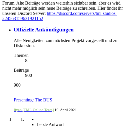
Forum. Alte Beiträge werden weiterhin sichtbar sein, aber es wird
nicht mehr möglich sein neue Beiträge zu schreiben. Hier findet ihr
unseren Discord Server:
https://discord.com/servers/tml-studios-
224563159631921152
Offizielle Ankündigungen
Alle Neuigkeiten zum nächsten Projekt vorgestellt und zur
Diskussion.
Themen
8
Beiträge
900
900
Presenting: The BUS
Ryan [TML-Online Team]
19. April 2021
Letzte Antwort