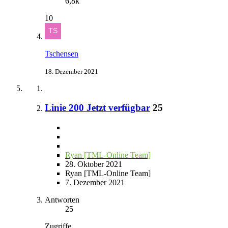
6,8k
10
Tschensen
18. Dezember 2021
Linie 200 Jetzt verfügbar
25
Ryan [TML-Online Team]
28. Oktober 2021
Ryan [TML-Online Team]
7. Dezember 2021
Antworten
25
Zugriffe