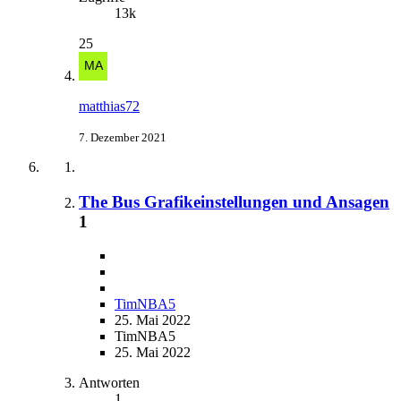
13k
25
matthias72
7. Dezember 2021
The Bus Grafikeinstellungen und Ansagen
1
TimNBA5
25. Mai 2022
TimNBA5
25. Mai 2022
Antworten
1