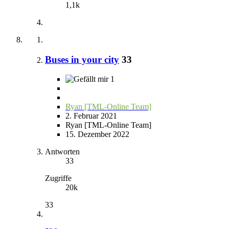
1,1k
Buses in your city
33
1
Ryan [TML-Online Team]
2. Februar 2021
Ryan [TML-Online Team]
15. Dezember 2022
Antworten
33
Zugriffe
20k
33