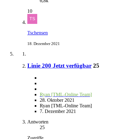
6,8k
10
Tschensen
18. Dezember 2021
Linie 200 Jetzt verfügbar
25
Ryan [TML-Online Team]
28. Oktober 2021
Ryan [TML-Online Team]
7. Dezember 2021
Antworten
25
Zugriffe