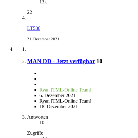
13k
22
LT586
21. Dezember 2021
MAN DD - Jetzt verfügbar
10
Ryan [TML-Online Team]
6. Dezember 2021
Ryan [TML-Online Team]
18. Dezember 2021
Antworten
10
Zugriffe