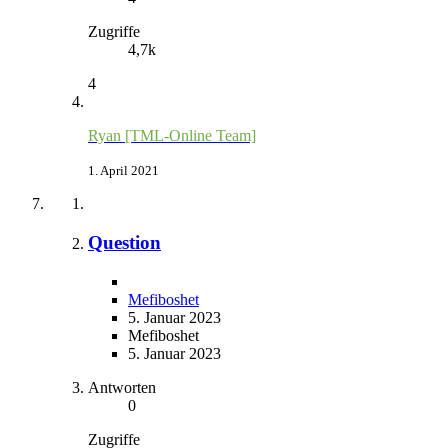
Zugriffe
4,7k
4
Ryan [TML-Online Team]
1. April 2021
Question
Mefiboshet
5. Januar 2023
Mefiboshet
5. Januar 2023
Antworten
0
Zugriffe