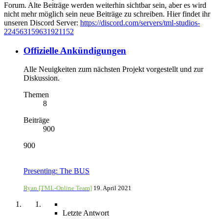
Forum. Alte Beiträge werden weiterhin sichtbar sein, aber es wird
nicht mehr möglich sein neue Beiträge zu schreiben. Hier findet ihr
unseren Discord Server:
https://discord.com/servers/tml-studios-
224563159631921152
Offizielle Ankündigungen
Alle Neuigkeiten zum nächsten Projekt vorgestellt und zur
Diskussion.
Themen
8
Beiträge
900
900
Presenting: The BUS
Ryan [TML-Online Team]
19. April 2021
Letzte Antwort