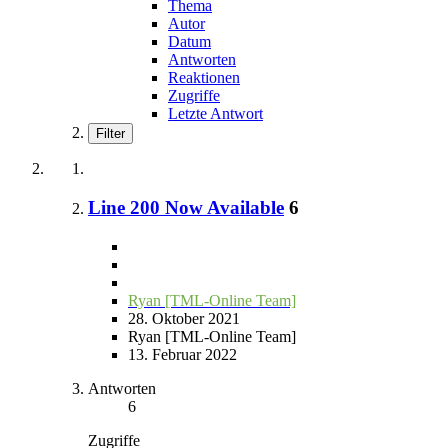
Thema
Autor
Datum
Antworten
Reaktionen
Zugriffe
Letzte Antwort
Filter
Line 200 Now Available
6
Ryan [TML-Online Team]
28. Oktober 2021
Ryan [TML-Online Team]
13. Februar 2022
Antworten
6
Zugriffe