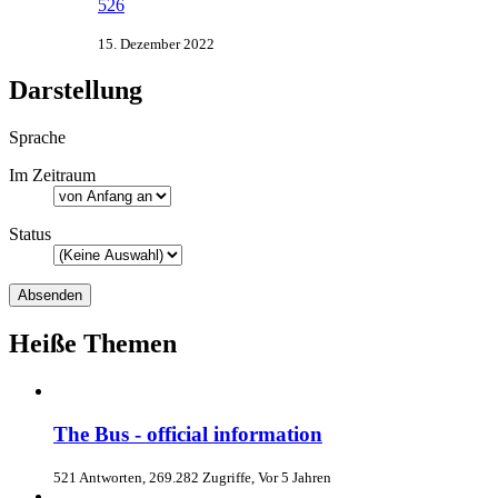
526
15. Dezember 2022
Darstellung
Sprache
Im Zeitraum
Status
Heiße Themen
The Bus - official information
521 Antworten, 269.282 Zugriffe, Vor 5 Jahren