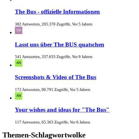
The Bus - offizielle Informationen
382 Antworten, 205.370 Zugriffe, Vor 5 Jahren
Lasst uns über The BUS quatschen
541 Antworten, 337.655 Zugriffe, Vor 9 Jahren
Screenshots & Video of The Bus
172 Antworten, 90.791 Zugriffe, Vor 5 Jahren
Your wishes and ideas for "The Bus"
117 Antworten, 65.363 Zugriffe, Vor 6 Jahren
Themen-Schlagwortwolke