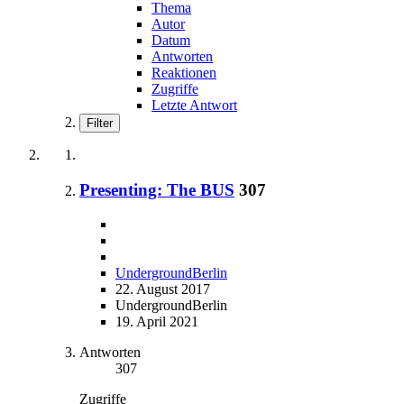
Thema
Autor
Datum
Antworten
Reaktionen
Zugriffe
Letzte Antwort
Filter
Presenting: The BUS
307
UndergroundBerlin
22. August 2017
UndergroundBerlin
19. April 2021
Antworten
307
Zugriffe