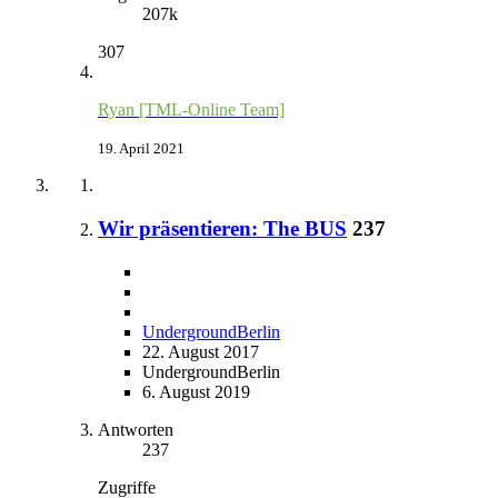
207k
307
Ryan [TML-Online Team]
19. April 2021
Wir präsentieren: The BUS
237
UndergroundBerlin
22. August 2017
UndergroundBerlin
6. August 2019
Antworten
237
Zugriffe