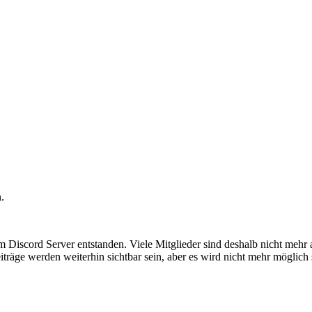
.
em Discord Server entstanden. Viele Mitglieder sind deshalb nicht mehr
iträge werden weiterhin sichtbar sein, aber es wird nicht mehr möglich 