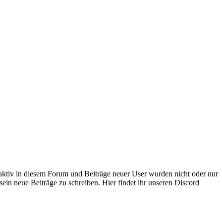
 aktiv in diesem Forum und Beiträge neuer User wurden nicht oder nur
sein neue Beiträge zu schreiben. Hier findet ihr unseren Discord