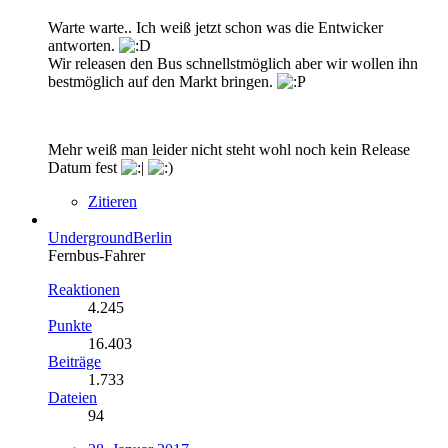
Warte warte.. Ich weiß jetzt schon was die Entwicker
antworten.
Wir releasen den Bus schnellstmöglich aber wir wollen ihn
bestmöglich auf den Markt bringen.
Mehr weiß man leider nicht steht wohl noch kein Release
Datum fest
Zitieren
UndergroundBerlin
Fernbus-Fahrer
Reaktionen
4.245
Punkte
16.403
Beiträge
1.733
Dateien
94