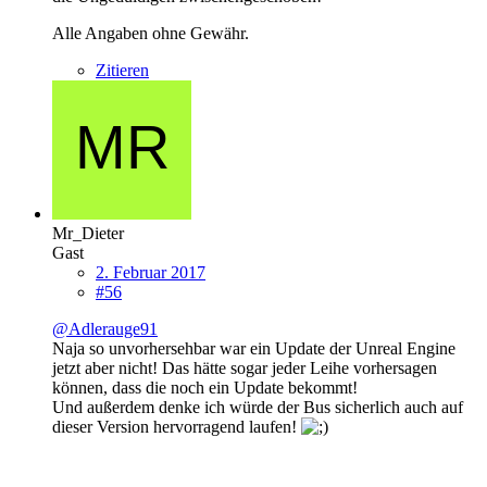
Alle Angaben ohne Gewähr.
Zitieren
Mr_Dieter
Gast
2. Februar 2017
#56
@Adlerauge91
Naja so unvorhersehbar war ein Update der Unreal Engine
jetzt aber nicht! Das hätte sogar jeder Leihe vorhersagen
können, dass die noch ein Update bekommt!
Und außerdem denke ich würde der Bus sicherlich auch auf
dieser Version hervorragend laufen!