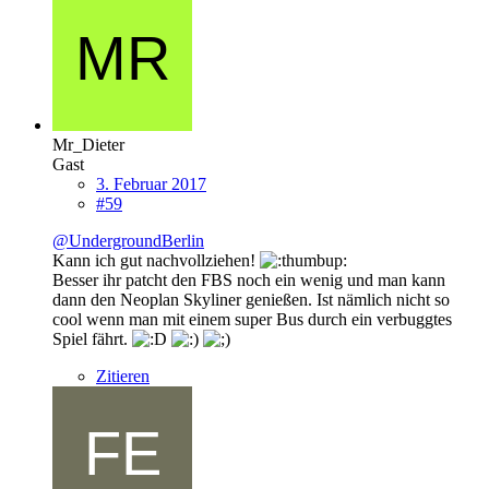
Mr_Dieter
Gast
3. Februar 2017
#59
@UndergroundBerlin
Kann ich gut nachvollziehen!
Besser ihr patcht den FBS noch ein wenig und man kann
dann den Neoplan Skyliner genießen. Ist nämlich nicht so
cool wenn man mit einem super Bus durch ein verbuggtes
Spiel fährt.
Zitieren