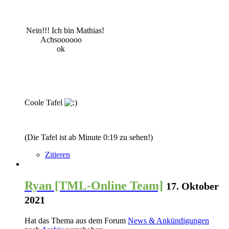
Nein!!! Ich bin Mathias!
.......
Achsoooooo
...............
ok
Coole Tafel
(Die Tafel ist ab Minute 0:19 zu sehen!)
Zitieren
Ryan [TML-Online Team]
17. Oktober
2021
Hat das Thema aus dem Forum
News & Ankündigungen