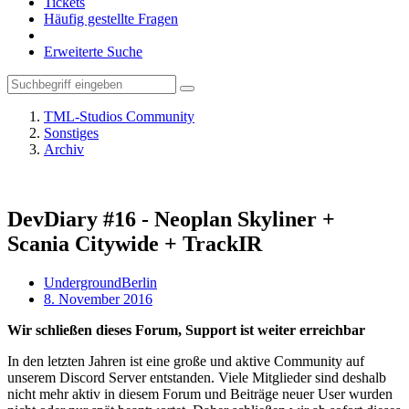
Tickets
Häufig gestellte Fragen
Erweiterte Suche
TML-Studios Community
Sonstiges
Archiv
DevDiary #16 - Neoplan Skyliner +
Scania Citywide + TrackIR
UndergroundBerlin
8. November 2016
Wir schließen dieses Forum, Support ist weiter erreichbar
In den letzten Jahren ist eine große und aktive Community auf
unserem Discord Server entstanden. Viele Mitglieder sind deshalb
nicht mehr aktiv in diesem Forum und Beiträge neuer User wurden