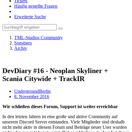
Tickets
Häufig gestellte Fragen
Erweiterte Suche
TML-Studios Community
Sonstiges
Archiv
DevDiary #16 - Neoplan Skyliner +
Scania Citywide + TrackIR
UndergroundBerlin
8. November 2016
Wir schließen dieses Forum, Support ist weiter erreichbar
In den letzten Jahren ist eine große und aktive Community auf
unserem Discord Server entstanden. Viele Mitglieder sind deshalb
nicht mehr aktiv in diesem Forum und Beiträge neuer User wurden