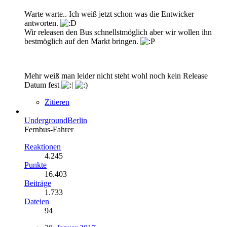
Warte warte.. Ich weiß jetzt schon was die Entwicker
antworten.
Wir releasen den Bus schnellstmöglich aber wir wollen ihn
bestmöglich auf den Markt bringen.
Mehr weiß man leider nicht steht wohl noch kein Release
Datum fest
Zitieren
UndergroundBerlin
Fernbus-Fahrer
Reaktionen
4.245
Punkte
16.403
Beiträge
1.733
Dateien
94