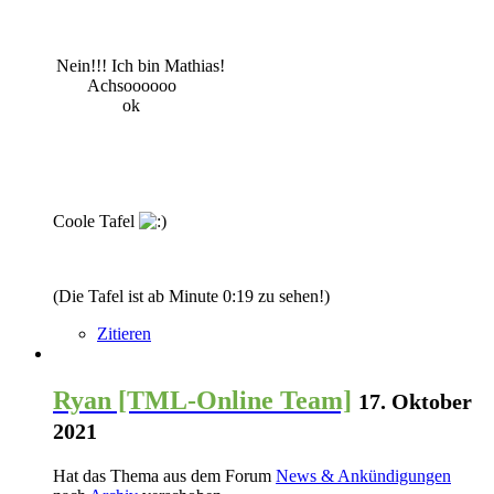
Nein!!! Ich bin Mathias!
.......
Achsoooooo
...............
ok
Coole Tafel
(Die Tafel ist ab Minute 0:19 zu sehen!)
Zitieren
Ryan [TML-Online Team]
17. Oktober
2021
Hat das Thema aus dem Forum
News & Ankündigungen