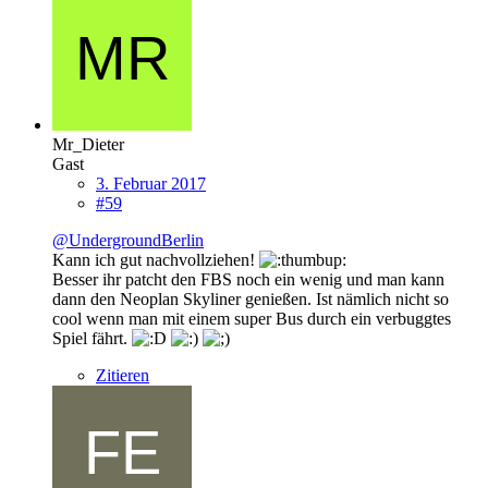
Mr_Dieter
Gast
3. Februar 2017
#59
@UndergroundBerlin
Kann ich gut nachvollziehen!
Besser ihr patcht den FBS noch ein wenig und man kann
dann den Neoplan Skyliner genießen. Ist nämlich nicht so
cool wenn man mit einem super Bus durch ein verbuggtes
Spiel fährt.
Zitieren