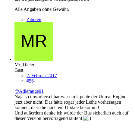
Alle Angaben ohne Gewähr.
Zitieren
Mr_Dieter
Gast
2. Februar 2017
#56
@Adlerauge91
Naja so unvorhersehbar war ein Update der Unreal Engine
jetzt aber nicht! Das hätte sogar jeder Leihe vorhersagen
können, dass die noch ein Update bekommt!
Und außerdem denke ich würde der Bus sicherlich auch auf
dieser Version hervorragend laufen!