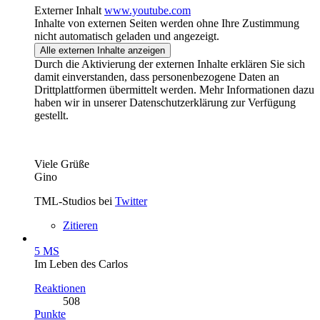
Externer Inhalt
www.youtube.com
Inhalte von externen Seiten werden ohne Ihre Zustimmung
nicht automatisch geladen und angezeigt.
Alle externen Inhalte anzeigen
Durch die Aktivierung der externen Inhalte erklären Sie sich
damit einverstanden, dass personenbezogene Daten an
Drittplattformen übermittelt werden. Mehr Informationen dazu
haben wir in unserer Datenschutzerklärung zur Verfügung
gestellt.
Viele Grüße
Gino
TML-Studios bei
Twitter
Zitieren
5 MS
Im Leben des Carlos
Reaktionen
508
Punkte