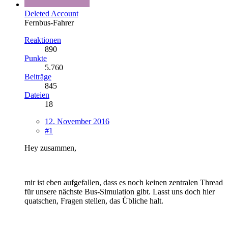
Deleted Account
Fernbus-Fahrer
Reaktionen
890
Punkte
5.760
Beiträge
845
Dateien
18
12. November 2016
#1
Hey zusammen,
mir ist eben aufgefallen, dass es noch keinen zentralen Thread
für unsere nächste Bus-Simulation gibt. Lasst uns doch hier
quatschen, Fragen stellen, das Übliche halt.