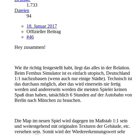
1.733
Dateien
94
18. Januar 2017
Offizieller Beitrag
#46
Hey zusammen!
Wie ihr richtig festgestellt habt, liegt das alles in der Relation.
Beim Fernbus Simulator ist es einfach utopisch, Deutschland
1:1 nachzubauen (wenn auch nur einige Städte). Technisch ist
das durchaus möglich, aber das wird einerseits nie fertig
werden und andererseits werden die meisten Spieler keinen
Spaß dran haben, tatsächlich 6 Stunden auf der Autobahn von
Berlin nach München zu brauchen.
Die Map im neuen Spiel wird dagegen im Maßstab 1:1 sein
und weitestgehend mit originalen Texturen der Gebäude, etc.
versehen sein. Somit wird der Wiedererkennungswert sehr