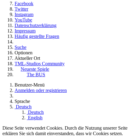
Facebook
Twitter
Instagram
YouTube
Datenschutzerklärung
Impressum
Häufig gestellte Fragen
Suche
Optionen
Aktueller Ort
TML-Studios Community
Neueste Spiele
The BUS
Benutzer-Menü
Anmelden oder registrieren
Sprache
Deutsch
Deutsch
English
Diese Seite verwendet Cookies. Durch die Nutzung unserer Seite
erklären Sie sich damit einverstanden, dass wir Cookies setzen.