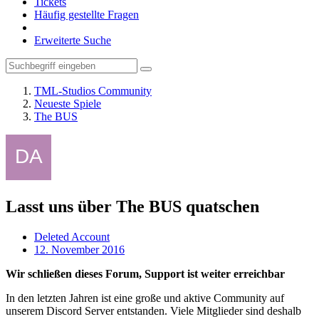
Tickets
Häufig gestellte Fragen
Erweiterte Suche
TML-Studios Community
Neueste Spiele
The BUS
Lasst uns über The BUS quatschen
Deleted Account
12. November 2016
Wir schließen dieses Forum, Support ist weiter erreichbar
In den letzten Jahren ist eine große und aktive Community auf
unserem Discord Server entstanden. Viele Mitglieder sind deshalb