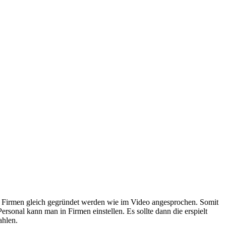
le Firmen gleich gegründet werden wie im Video angesprochen. Somit
sonal kann man in Firmen einstellen. Es sollte dann die erspielt
ahlen.