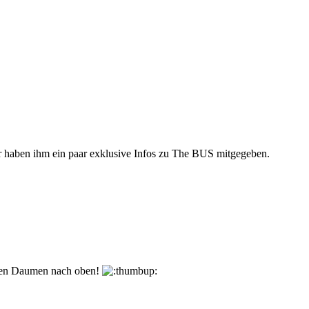
r haben ihm ein paar exklusive Infos zu The BUS mitgegeben.
den Daumen nach oben!