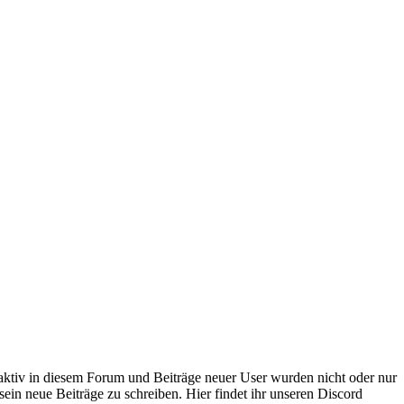
 aktiv in diesem Forum und Beiträge neuer User wurden nicht oder nur
sein neue Beiträge zu schreiben. Hier findet ihr unseren Discord