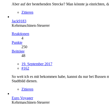
Aber auf der bestehenden Strecke? Man könnte ja einrichten, das
Zitieren
Jack9183
Kehrmaschinen-Steuerer
Reaktionen
4
Punkte
250
Beiträge
48
19. September 2017
#162
So weit ich es mit bekommen habe, kannst du nur bei Bussen mi
Stadtbild dienen.
Zitieren
Euro Voyager
Kehrmaschinen-Steuerer