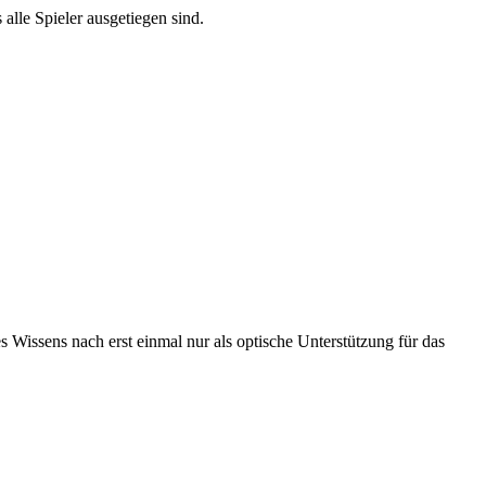
alle Spieler ausgetiegen sind.
Wissens nach erst einmal nur als optische Unterstützung für das