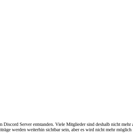
em Discord Server entstanden. Viele Mitglieder sind deshalb nicht mehr
iträge werden weiterhin sichtbar sein, aber es wird nicht mehr möglich 