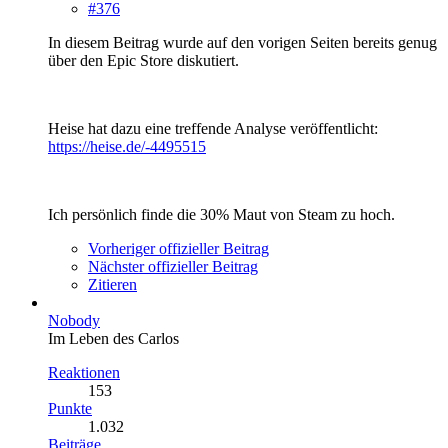
#376
In diesem Beitrag wurde auf den vorigen Seiten bereits genug
über den Epic Store diskutiert.
Heise hat dazu eine treffende Analyse veröffentlicht:
https://heise.de/-4495515
Ich persönlich finde die 30% Maut von Steam zu hoch.
Vorheriger offizieller Beitrag
Nächster offizieller Beitrag
Zitieren
Nobody
Im Leben des Carlos
Reaktionen
153
Punkte
1.032
Beiträge