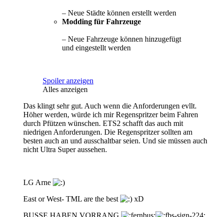
– Neue Städte können erstellt werden
Modding für Fahrzeuge
– Neue Fahrzeuge können hinzugefügt
und eingestellt werden
Spoiler anzeigen
Alles anzeigen
Das klingt sehr gut. Auch wenn die Anforderungen evllt.
Höher werden, würde ich mir Regenspritzer beim Fahren
durch Pfützen wünschen. ETS2 schafft das auch mit
niedrigen Anforderungen. Die Regenspritzer sollten am
besten auch an und ausschaltbar seien. Und sie müssen auch
nicht Ultra Super aussehen.
LG Arne
East or West- TML are the best
xD
BUSSE HABEN VORRANG