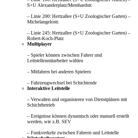
S+U Alexanderplatz/Memhardstr.
– Linie 200: Hertzallee (S+U Zoologischer Garten) –
Michelangelostr.
– Linie 245: Hertzallee (S+U Zoologischer Garten) –
Robert-Koch-Platz
Multiplayer
– Spieler können zwischen Fahrer und
Leitstellenmitarbeiter wählen
– Mitfahren bei anderen Spielern
– Fahrzeugwechsel bei Schichtende
Interaktive Leitstelle
– Verwalten und organisieren von Dienstplänen mit
Schichtbetrieb
– Ereignisse können dynamisch oder manuell erstellt
werden, wie z.B. SEV
– Funkverkehr zwischen Fahrern und Leitstelle