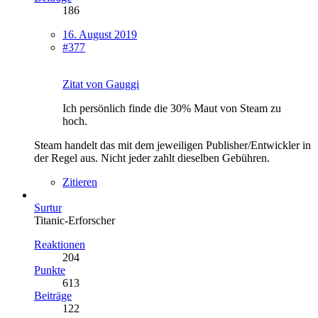
186
16. August 2019
#377
Zitat von Gauggi
Ich persönlich finde die 30% Maut von Steam zu
hoch.
Steam handelt das mit dem jeweiligen Publisher/Entwickler in
der Regel aus. Nicht jeder zahlt dieselben Gebühren.
Zitieren
Surtur
Titanic-Erforscher
Reaktionen
204
Punkte
613
Beiträge
122