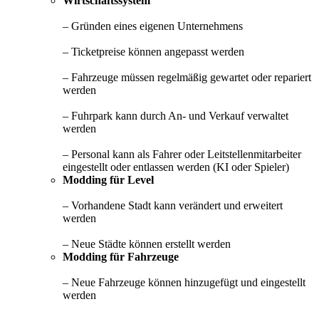
Wirtschaftssystem
– Gründen eines eigenen Unternehmens
– Ticketpreise können angepasst werden
– Fahrzeuge müssen regelmäßig gewartet oder repariert
werden
– Fuhrpark kann durch An- und Verkauf verwaltet
werden
– Personal kann als Fahrer oder Leitstellenmitarbeiter
eingestellt oder entlassen werden (KI oder Spieler)
Modding für Level
– Vorhandene Stadt kann verändert und erweitert
werden
– Neue Städte können erstellt werden
Modding für Fahrzeuge
– Neue Fahrzeuge können hinzugefügt und eingestellt
werden