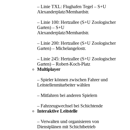
– Linie TXL: Flughafen Tegel – S+U
Alexanderplatz/Memhardstr.
– Linie 100: Hertzallee (S+U Zoologischer
Garten) – S+U
Alexanderplatz/Memhardstr.
– Linie 200: Hertzallee (S+U Zoologischer
Garten) – Michelangelostr.
– Linie 245: Hertzallee (S+U Zoologischer
Garten) – Robert-Koch-Platz
Multiplayer
– Spieler können zwischen Fahrer und
Leitstellenmitarbeiter wählen
– Mitfahren bei anderen Spielern
– Fahrzeugwechsel bei Schichtende
Interaktive Leitstelle
– Verwalten und organisieren von
Dienstplänen mit Schichtbetrieb