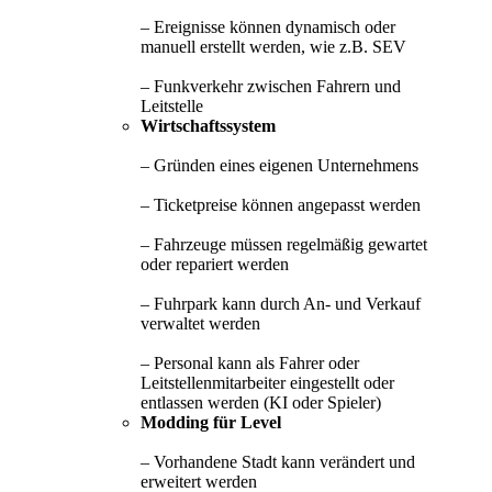
– Ereignisse können dynamisch oder
manuell erstellt werden, wie z.B. SEV
– Funkverkehr zwischen Fahrern und
Leitstelle
Wirtschaftssystem
– Gründen eines eigenen Unternehmens
– Ticketpreise können angepasst werden
– Fahrzeuge müssen regelmäßig gewartet
oder repariert werden
– Fuhrpark kann durch An- und Verkauf
verwaltet werden
– Personal kann als Fahrer oder
Leitstellenmitarbeiter eingestellt oder
entlassen werden (KI oder Spieler)
Modding für Level
– Vorhandene Stadt kann verändert und
erweitert werden