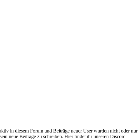
 aktiv in diesem Forum und Beiträge neuer User wurden nicht oder nur
sein neue Beiträge zu schreiben. Hier findet ihr unseren Discord