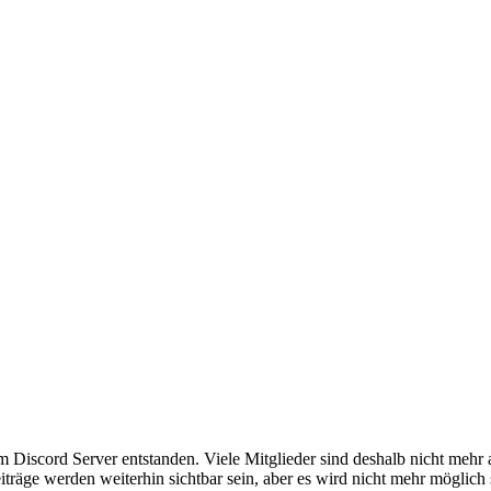
em Discord Server entstanden. Viele Mitglieder sind deshalb nicht mehr
iträge werden weiterhin sichtbar sein, aber es wird nicht mehr möglich 