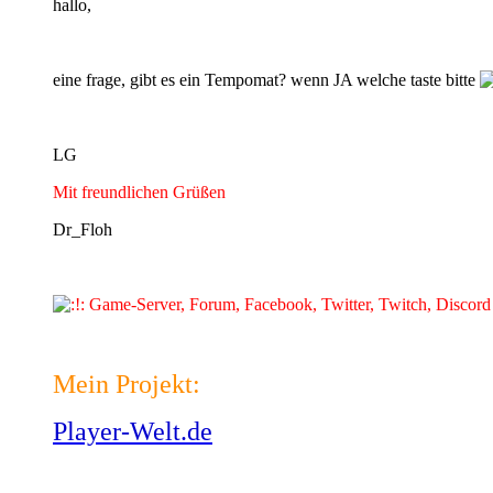
hallo,
eine frage, gibt es ein Tempomat? wenn JA welche taste bitte
LG
Mit freundlichen Grüßen
Dr_Floh
Game-Server, Forum, Facebook, Twitter, Twitch, Discor
Mein Projekt:
Player-Welt.de