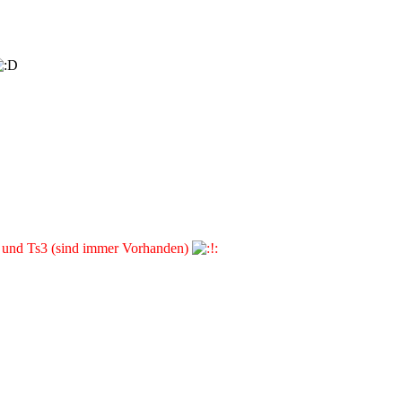
d und Ts3 (sind immer Vorhanden)