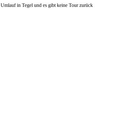
Umlauf in Tegel und es gibt keine Tour zurück