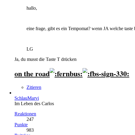
hallo,
eine frage, gibt es ein Tempomat? wenn JA welche taste 
LG
Ja, du musst die Taste T drücken
on the road
Zitieren
SchlauMarvi
Im Leben des Carlos
Reaktionen
247
Punkte
983