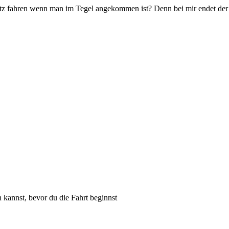
z fahren wenn man im Tegel angekommen ist? Denn bei mir endet der 
n kannst, bevor du die Fahrt beginnst