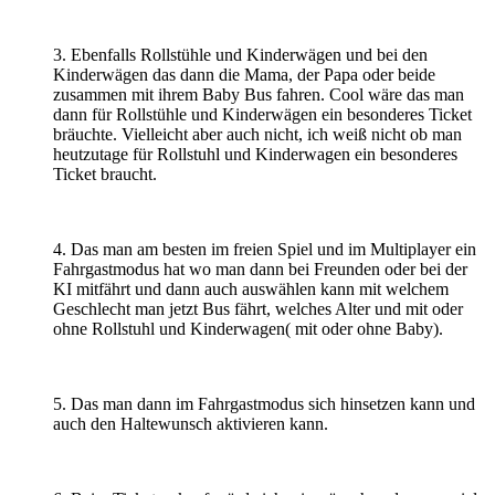
3. Ebenfalls Rollstühle und Kinderwägen und bei den
Kinderwägen das dann die Mama, der Papa oder beide
zusammen mit ihrem Baby Bus fahren. Cool wäre das man
dann für Rollstühle und Kinderwägen ein besonderes Ticket
bräuchte. Vielleicht aber auch nicht, ich weiß nicht ob man
heutzutage für Rollstuhl und Kinderwagen ein besonderes
Ticket braucht.
4. Das man am besten im freien Spiel und im Multiplayer ein
Fahrgastmodus hat wo man dann bei Freunden oder bei der
KI mitfährt und dann auch auswählen kann mit welchem
Geschlecht man jetzt Bus fährt, welches Alter und mit oder
ohne Rollstuhl und Kinderwagen( mit oder ohne Baby).
5. Das man dann im Fahrgastmodus sich hinsetzen kann und
auch den Haltewunsch aktivieren kann.