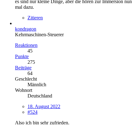
es sind nur kleine Dinge, aber die hören zur Immersion nun
mal dazu.
Zitieren
kondragon
Kehrmaschinen-Steuerer
Reaktionen
45
Punkte
275
Beiträge
64
Geschlecht
Männlich
Wohnort
Deutschland
18. August 2022
#524
Also ich bin sehr zufrieden.