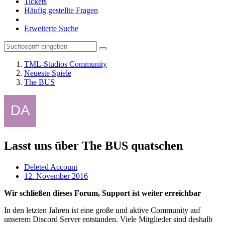
Tickets
Häufig gestellte Fragen
Erweiterte Suche
TML-Studios Community
Neueste Spiele
The BUS
Lasst uns über The BUS quatschen
Deleted Account
12. November 2016
Wir schließen dieses Forum, Support ist weiter erreichbar
In den letzten Jahren ist eine große und aktive Community auf
unserem Discord Server entstanden. Viele Mitglieder sind deshalb