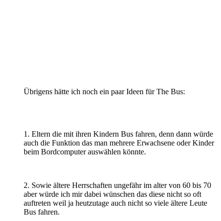
Übrigens hätte ich noch ein paar Ideen für The Bus:
1. Eltern die mit ihren Kindern Bus fahren, denn dann würde
auch die Funktion das man mehrere Erwachsene oder Kinder
beim Bordcomputer auswählen könnte.
2. Sowie ältere Herrschaften ungefähr im alter von 60 bis 70
aber würde ich mir dabei wünschen das diese nicht so oft
auftreten weil ja heutzutage auch nicht so viele ältere Leute
Bus fahren.