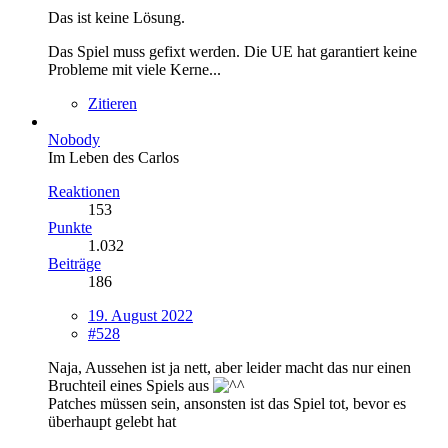
Das ist keine Lösung.
Das Spiel muss gefixt werden. Die UE hat garantiert keine
Probleme mit viele Kerne...
Zitieren
Nobody
Im Leben des Carlos
Reaktionen
153
Punkte
1.032
Beiträge
186
19. August 2022
#528
Naja, Aussehen ist ja nett, aber leider macht das nur einen
Bruchteil eines Spiels aus
Patches müssen sein, ansonsten ist das Spiel tot, bevor es
überhaupt gelebt hat