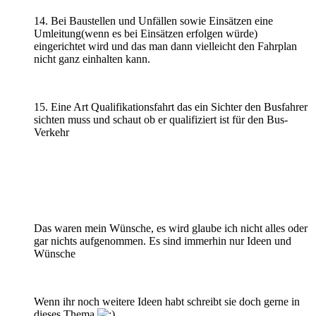
14. Bei Baustellen und Unfällen sowie Einsätzen eine
Umleitung(wenn es bei Einsätzen erfolgen würde)
eingerichtet wird und das man dann vielleicht den Fahrplan
nicht ganz einhalten kann.
15. Eine Art Qualifikationsfahrt das ein Sichter den Busfahrer
sichten muss und schaut ob er qualifiziert ist für den Bus-
Verkehr
Das waren mein Wünsche, es wird glaube ich nicht alles oder
gar nichts aufgenommen. Es sind immerhin nur Ideen und
Wünsche
Wenn ihr noch weitere Ideen habt schreibt sie doch gerne in
dieses Thema