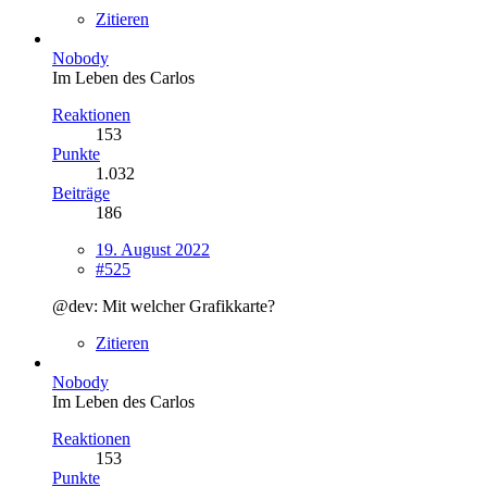
Zitieren
Nobody
Im Leben des Carlos
Reaktionen
153
Punkte
1.032
Beiträge
186
19. August 2022
#525
@dev: Mit welcher Grafikkarte?
Zitieren
Nobody
Im Leben des Carlos
Reaktionen
153
Punkte