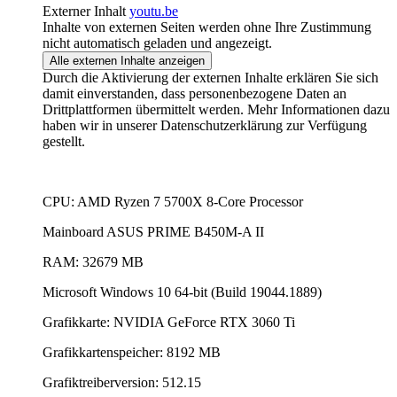
Externer Inhalt
youtu.be
Inhalte von externen Seiten werden ohne Ihre Zustimmung
nicht automatisch geladen und angezeigt.
Alle externen Inhalte anzeigen
Durch die Aktivierung der externen Inhalte erklären Sie sich
damit einverstanden, dass personenbezogene Daten an
Drittplattformen übermittelt werden. Mehr Informationen dazu
haben wir in unserer Datenschutzerklärung zur Verfügung
gestellt.
CPU: AMD Ryzen 7 5700X 8-Core Processor
Mainboard ASUS PRIME B450M-A II
RAM: 32679 MB
Microsoft Windows 10 64-bit (Build 19044.1889)
Grafikkarte: NVIDIA GeForce RTX 3060 Ti
Grafikkartenspeicher: 8192 MB
Grafiktreiberversion: 512.15