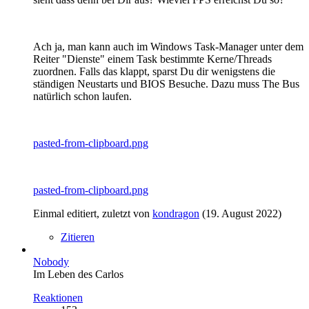
Ach ja, man kann auch im Windows Task-Manager unter dem
Reiter "Dienste" einem Task bestimmte Kerne/Threads
zuordnen. Falls das klappt, sparst Du dir wenigstens die
ständigen Neustarts und BIOS Besuche. Dazu muss The Bus
natürlich schon laufen.
pasted-from-clipboard.png
pasted-from-clipboard.png
Einmal editiert, zuletzt von
kondragon
(
19. August 2022
)
Zitieren
Nobody
Im Leben des Carlos
Reaktionen