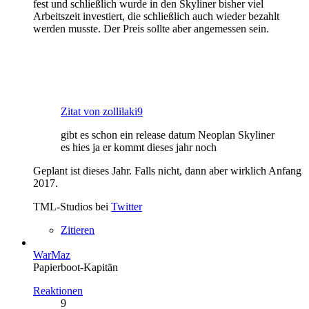
fest und schließlich wurde in den Skyliner bisher viel
Arbeitszeit investiert, die schließlich auch wieder bezahlt
werden musste. Der Preis sollte aber angemessen sein.
Zitat von zollilaki9
gibt es schon ein release datum Neoplan Skyliner
es hies ja er kommt dieses jahr noch
Geplant ist dieses Jahr. Falls nicht, dann aber wirklich Anfang
2017.
TML-Studios bei
Twitter
Zitieren
WarMaz
Papierboot-Kapitän
Reaktionen
9