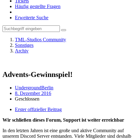
Tickets
Häufig gestellte Fragen
Erweiterte Suche
TML-Studios Community
Sonstiges
Archiv
Advents-Gewinnspiel!
UndergroundBerlin
8. Dezember 2016
Geschlossen
Erster offizieller Beitrag
Wir schließen dieses Forum, Support ist weiter erreichbar
In den letzten Jahren ist eine große und aktive Community auf
unserem Discord Server entstanden. Viele Mitglieder sind deshalb