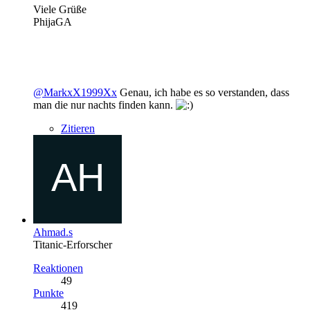
Viele Grüße
PhijaGA
@MarkxX1999Xx
Genau, ich habe es so verstanden, dass
man die nur nachts finden kann.
Zitieren
Ahmad.s
Titanic-Erforscher
Reaktionen
49
Punkte
419