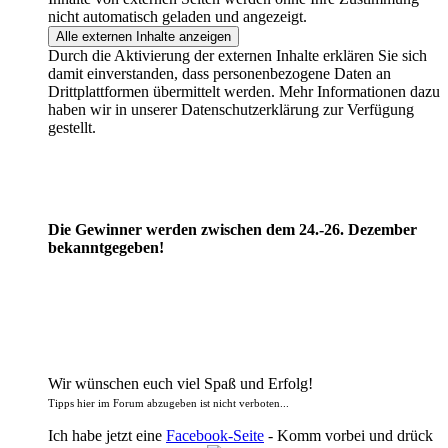
nicht automatisch geladen und angezeigt.
Alle externen Inhalte anzeigen
Durch die Aktivierung der externen Inhalte erklären Sie sich
damit einverstanden, dass personenbezogene Daten an
Drittplattformen übermittelt werden. Mehr Informationen dazu
haben wir in unserer Datenschutzerklärung zur Verfügung
gestellt.
Die Gewinner werden zwischen dem 24.-26. Dezember
bekanntgegeben!
Wir wünschen euch viel Spaß und Erfolg!
Tipps hier im Forum abzugeben ist nicht verboten...
Ich habe jetzt eine
Facebook-Seite
- Komm vorbei und drück