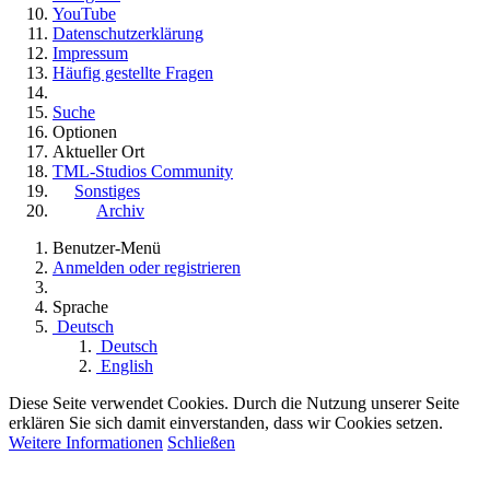
YouTube
Datenschutzerklärung
Impressum
Häufig gestellte Fragen
Suche
Optionen
Aktueller Ort
TML-Studios Community
Sonstiges
Archiv
Benutzer-Menü
Anmelden oder registrieren
Sprache
Deutsch
Deutsch
English
Diese Seite verwendet Cookies. Durch die Nutzung unserer Seite
erklären Sie sich damit einverstanden, dass wir Cookies setzen.
Weitere Informationen
Schließen