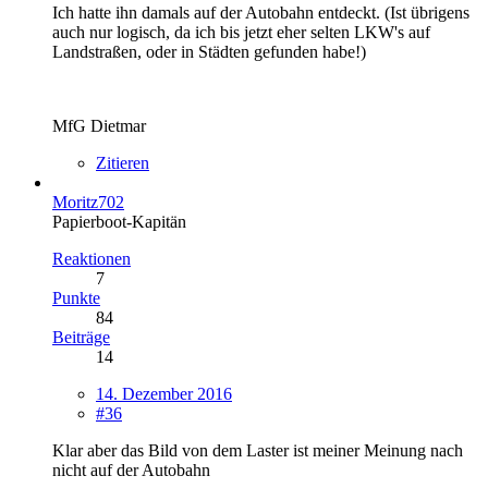
Ich hatte ihn damals auf der Autobahn entdeckt. (Ist übrigens
auch nur logisch, da ich bis jetzt eher selten LKW's auf
Landstraßen, oder in Städten gefunden habe!)
MfG Dietmar
Zitieren
Moritz702
Papierboot-Kapitän
Reaktionen
7
Punkte
84
Beiträge
14
14. Dezember 2016
#36
Klar aber das Bild von dem Laster ist meiner Meinung nach
nicht auf der Autobahn