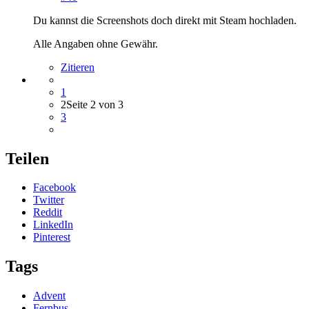
Du kannst die Screenshots doch direkt mit Steam hochladen.
Alle Angaben ohne Gewähr.
Zitieren
1
2
Seite 2 von 3
3
Teilen
Facebook
Twitter
Reddit
LinkedIn
Pinterest
Tags
Advent
Fernbus