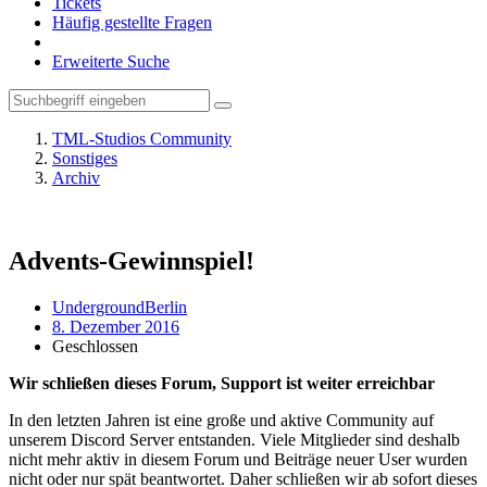
Tickets
Häufig gestellte Fragen
Erweiterte Suche
TML-Studios Community
Sonstiges
Archiv
Advents-Gewinnspiel!
UndergroundBerlin
8. Dezember 2016
Geschlossen
Wir schließen dieses Forum, Support ist weiter erreichbar
In den letzten Jahren ist eine große und aktive Community auf
unserem Discord Server entstanden. Viele Mitglieder sind deshalb
nicht mehr aktiv in diesem Forum und Beiträge neuer User wurden
nicht oder nur spät beantwortet. Daher schließen wir ab sofort dieses