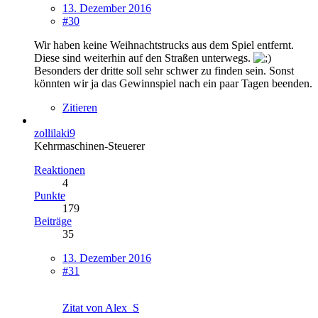
13. Dezember 2016
#30
Wir haben keine Weihnachtstrucks aus dem Spiel entfernt.
Diese sind weiterhin auf den Straßen unterwegs.
Besonders der dritte soll sehr schwer zu finden sein. Sonst
könnten wir ja das Gewinnspiel nach ein paar Tagen beenden.
Zitieren
zollilaki9
Kehrmaschinen-Steuerer
Reaktionen
4
Punkte
179
Beiträge
35
13. Dezember 2016
#31
Zitat von Alex_S