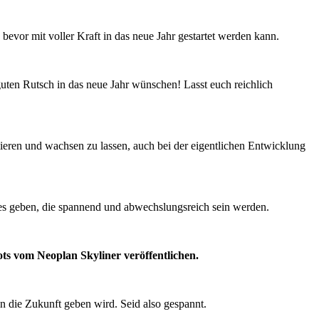
bevor mit voller Kraft in das neue Jahr gestartet werden kann.
uten Rutsch in das neue Jahr wünschen! Lasst euch reichlich
ieren und wachsen zu lassen, auch bei der eigentlichen Entwicklung
es geben, die spannend und abwechslungsreich sein werden.
ots vom Neoplan Skyliner veröffentlichen.
in die Zukunft geben wird. Seid also gespannt.