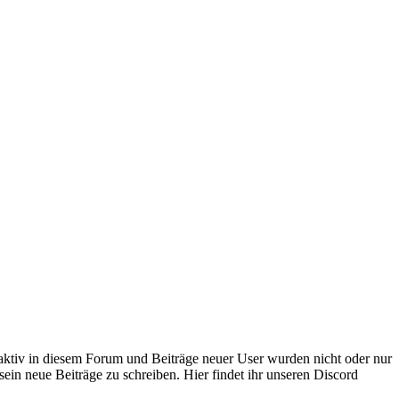
 aktiv in diesem Forum und Beiträge neuer User wurden nicht oder nur
sein neue Beiträge zu schreiben. Hier findet ihr unseren Discord