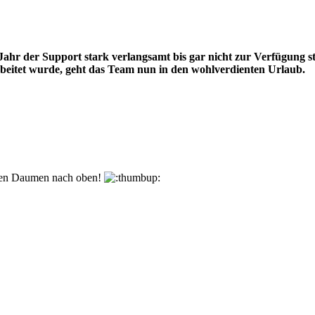
Jahr der Support stark verlangsamt bis gar nicht zur Verfügung 
eitet wurde, geht das Team nun in den wohlverdienten Urlaub.
den Daumen nach oben!