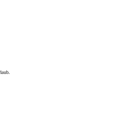
laub.