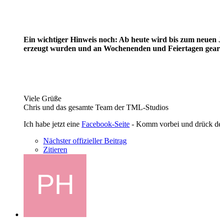
Ein wichtiger Hinweis noch: Ab heute wird bis zum neuen 
erzeugt wurden und an Wochenenden und Feiertagen gearb
Viele Grüße
Chris und das gesamte Team der TML-Studios
Ich habe jetzt eine
Facebook-Seite
- Komm vorbei und drück 
Nächster offizieller Beitrag
Zitieren