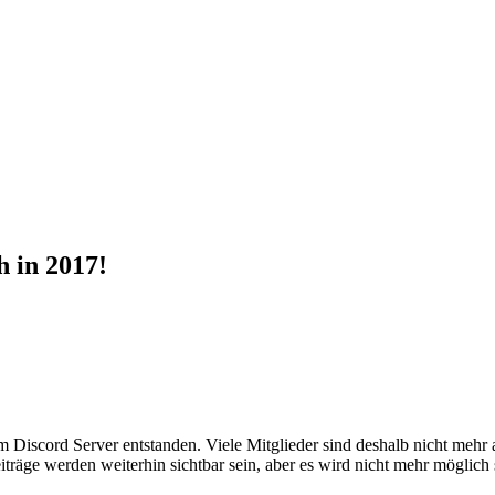
 in 2017!
em Discord Server entstanden. Viele Mitglieder sind deshalb nicht mehr
iträge werden weiterhin sichtbar sein, aber es wird nicht mehr möglich 