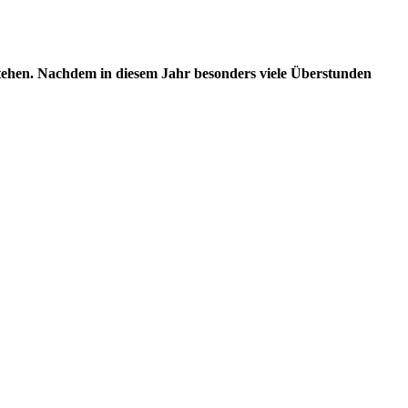
stehen. Nachdem in diesem Jahr besonders viele Überstunden