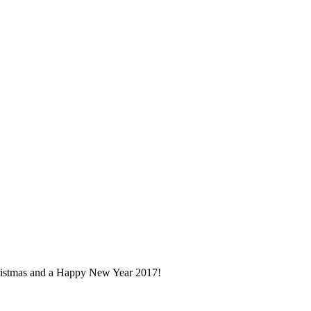
 Christmas and a Happy New Year 2017!