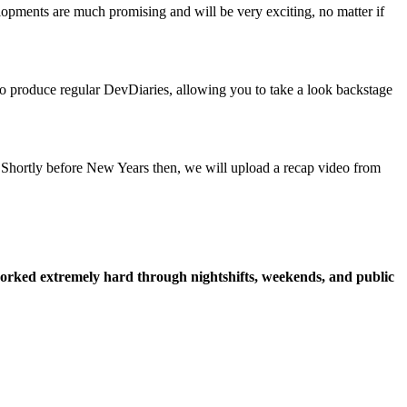
lopments are much promising and will be very exciting, no matter if
 to produce regular DevDiaries, allowing you to take a look backstage
Shortly before New Years then, we will upload a recap video from
 worked extremely hard through nightshifts, weekends, and public