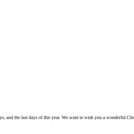
s days, and the last days of this year. We want to wish you a wonderful