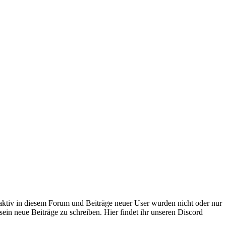
 aktiv in diesem Forum und Beiträge neuer User wurden nicht oder nur
sein neue Beiträge zu schreiben. Hier findet ihr unseren Discord