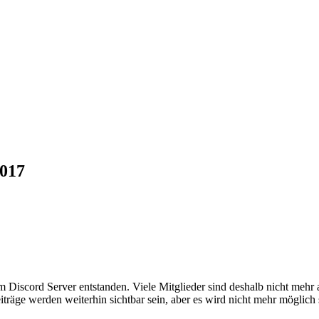
2017
em Discord Server entstanden. Viele Mitglieder sind deshalb nicht mehr
iträge werden weiterhin sichtbar sein, aber es wird nicht mehr möglich 