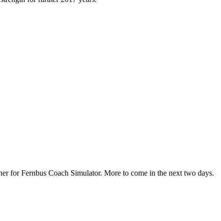
ner for Fernbus Coach Simulator. More to come in the next two days.