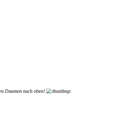
den Daumen nach oben!