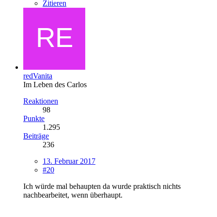
Zitieren
redVanita
Im Leben des Carlos
Reaktionen
98
Punkte
1.295
Beiträge
236
13. Februar 2017
#20
Ich würde mal behaupten da wurde praktisch nichts
nachbearbeitet, wenn überhaupt.