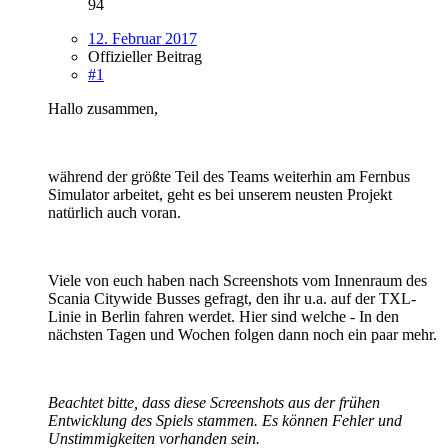
94
12. Februar 2017
Offizieller Beitrag
#1
Hallo zusammen,
während der größte Teil des Teams weiterhin am Fernbus
Simulator arbeitet, geht es bei unserem neusten Projekt
natürlich auch voran.
Viele von euch haben nach Screenshots vom Innenraum des
Scania Citywide Busses gefragt, den ihr u.a. auf der TXL-
Linie in Berlin fahren werdet. Hier sind welche - In den
nächsten Tagen und Wochen folgen dann noch ein paar mehr.
Beachtet bitte, dass diese Screenshots aus der frühen
Entwicklung des Spiels stammen. Es können Fehler und
Unstimmigkeiten vorhanden sein.