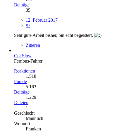
Beiträge
35
12. Februar 2017
#7
Sehr gute Arbeit bisher, bin echt begeistert.
Zitieren
Cpt.Slow
Fernbus-Fahrer
Reaktionen
1.518
Punkte
5.163
Beiträge
1.229
Dateien
1
Geschlecht
Männlich
Wohnort
Franken