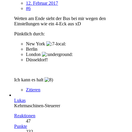
12. Februar 2017
#6
Wetten am Ende sieht der Bus bei mir wegen den
Einstellungen wie ein 4-Eck aus xD
Pünktlich durch:
New York
Berlin
London
Düsseldorf!
Ich kann es halt
Zitieren
Lukas
Kehrmaschinen-Steuerer
Reaktionen
47
Punkte
232