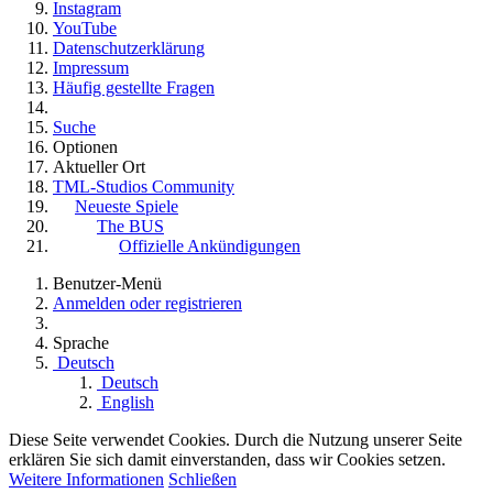
Instagram
YouTube
Datenschutzerklärung
Impressum
Häufig gestellte Fragen
Suche
Optionen
Aktueller Ort
TML-Studios Community
Neueste Spiele
The BUS
Offizielle Ankündigungen
Benutzer-Menü
Anmelden oder registrieren
Sprache
Deutsch
Deutsch
English
Diese Seite verwendet Cookies. Durch die Nutzung unserer Seite
erklären Sie sich damit einverstanden, dass wir Cookies setzen.
Weitere Informationen
Schließen