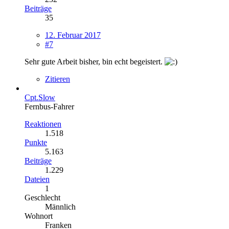
Beiträge
35
12. Februar 2017
#7
Sehr gute Arbeit bisher, bin echt begeistert.
Zitieren
Cpt.Slow
Fernbus-Fahrer
Reaktionen
1.518
Punkte
5.163
Beiträge
1.229
Dateien
1
Geschlecht
Männlich
Wohnort
Franken