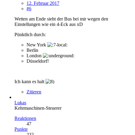
12. Februar 2017
#6
Wetten am Ende sieht der Bus bei mir wegen den
Einstellungen wie ein 4-Eck aus xD
Pünktlich durch:
New York
Berlin
London
Düsseldorf!
Ich kann es halt
Zitieren
Lukas
Kehrmaschinen-Steuerer
Reaktionen
47
Punkte
232