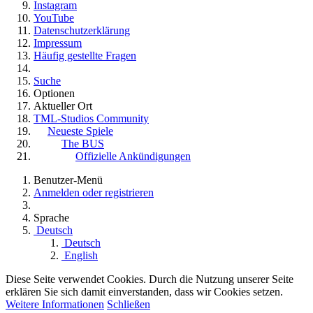
Instagram
YouTube
Datenschutzerklärung
Impressum
Häufig gestellte Fragen
Suche
Optionen
Aktueller Ort
TML-Studios Community
Neueste Spiele
The BUS
Offizielle Ankündigungen
Benutzer-Menü
Anmelden oder registrieren
Sprache
Deutsch
Deutsch
English
Diese Seite verwendet Cookies. Durch die Nutzung unserer Seite
erklären Sie sich damit einverstanden, dass wir Cookies setzen.
Weitere Informationen
Schließen