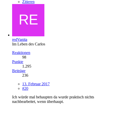
Zitieren
redVanita
Im Leben des Carlos
Reaktionen
98
Punkte
1.295
Beiträge
236
13. Februar 2017
#20
Ich würde mal behaupten da wurde praktisch nichts
nachbearbeitet, wenn überhaupt.