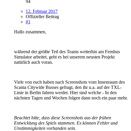
94
12. Februar 2017
Offizieller Beitrag
#1
Hallo zusammen,
während der größte Teil des Teams weiterhin am Fernbus
Simulator arbeitet, geht es bei unserem neusten Projekt
natürlich auch voran.
Viele von euch haben nach Screenshots vom Innenraum des
Scania Citywide Busses gefragt, den ihr u.a. auf der TXL-
Linie in Berlin fahren werdet. Hier sind welche - In den
nächsten Tagen und Wochen folgen dann noch ein paar mehr.
Beachtet bitte, dass diese Screenshots aus der frühen
Entwicklung des Spiels stammen. Es können Fehler und
Unstimmigkeiten vorhanden sein.