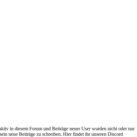
 aktiv in diesem Forum und Beiträge neuer User wurden nicht oder nur
sein neue Beiträge zu schreiben. Hier findet ihr unseren Discord