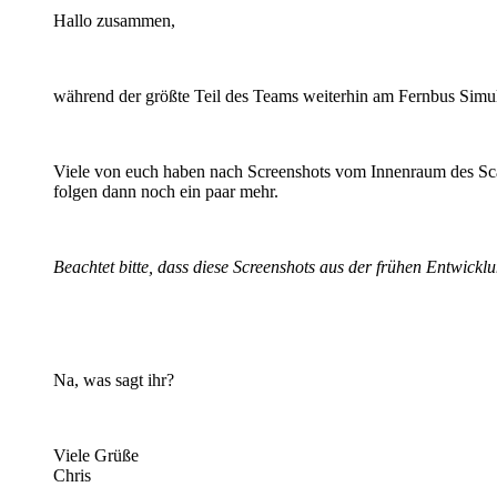
Hallo zusammen,
während der größte Teil des Teams weiterhin am Fernbus Simulat
Viele von euch haben nach Screenshots vom Innenraum des Scan
folgen dann noch ein paar mehr.
Beachtet bitte, dass diese Screenshots aus der frühen Entwic
Na, was sagt ihr?
Viele Grüße
Chris