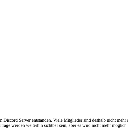
em Discord Server entstanden. Viele Mitglieder sind deshalb nicht mehr
iträge werden weiterhin sichtbar sein, aber es wird nicht mehr möglich 