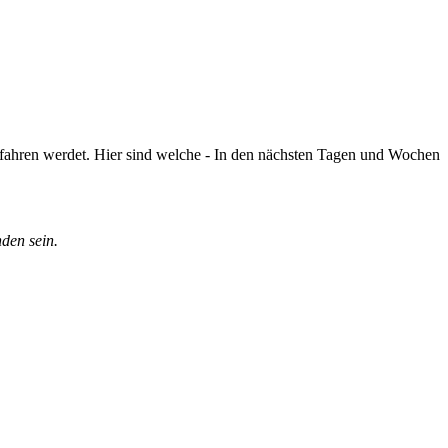
 fahren werdet. Hier sind welche - In den nächsten Tagen und Wochen
den sein.