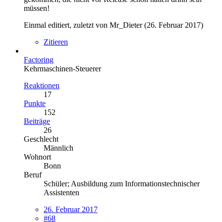
müssen!
Einmal editiert, zuletzt von Mr_Dieter (
26. Februar 2017
)
Zitieren
Factoring
Kehrmaschinen-Steuerer
Reaktionen
17
Punkte
152
Beiträge
26
Geschlecht
Männlich
Wohnort
Bonn
Beruf
Schüler; Ausbildung zum Informationstechnischer
Assistenten
26. Februar 2017
#68