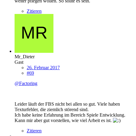
weiter pflegen wollen. So sollte es sein.
Zitieren
Mr_Dieter
Gast
26. Februar 2017
#69
@Factoring
Leider läuft der FBS nicht bei allen so gut. Viele haben
Texturfehler, die ziemlich störend sind.
Ich habe keine Erfahrung im Bereich Spiele Entwicklung.
Kann mir aber gut vorstellen, wie viel Arbeit es ist.
Zitieren