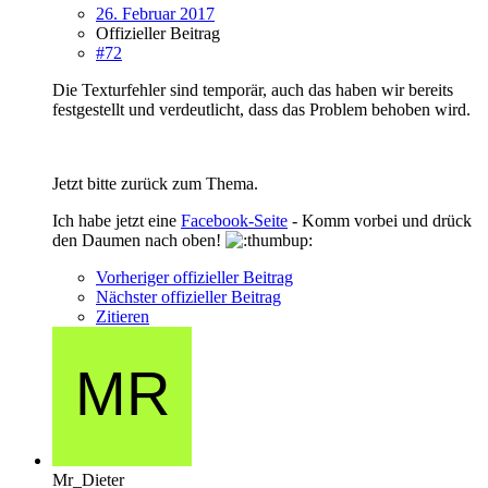
26. Februar 2017
Offizieller Beitrag
#72
Die Texturfehler sind temporär, auch das haben wir bereits
festgestellt und verdeutlicht, dass das Problem behoben wird.
Jetzt bitte zurück zum Thema.
Ich habe jetzt eine
Facebook-Seite
- Komm vorbei und drück
den Daumen nach oben!
Vorheriger offizieller Beitrag
Nächster offizieller Beitrag
Zitieren
Mr_Dieter