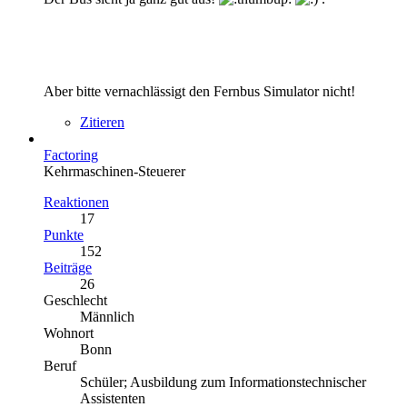
Aber bitte vernachlässigt den Fernbus Simulator nicht!
Zitieren
Factoring
Kehrmaschinen-Steuerer
Reaktionen
17
Punkte
152
Beiträge
26
Geschlecht
Männlich
Wohnort
Bonn
Beruf
Schüler; Ausbildung zum Informationstechnischer
Assistenten