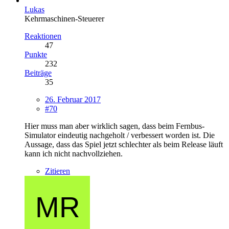
Lukas
Kehrmaschinen-Steuerer
Reaktionen
47
Punkte
232
Beiträge
35
26. Februar 2017
#70
Hier muss man aber wirklich sagen, dass beim Fernbus-
Simulator eindeutig nachgeholt / verbessert worden ist. Die
Aussage, dass das Spiel jetzt schlechter als beim Release läuft
kann ich nicht nachvollziehen.
Zitieren