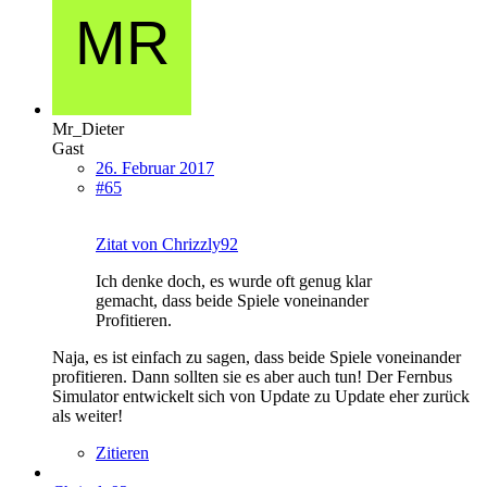
Mr_Dieter
Gast
26. Februar 2017
#65
Zitat von Chrizzly92
Ich denke doch, es wurde oft genug klar
gemacht, dass beide Spiele voneinander
Profitieren.
Naja, es ist einfach zu sagen, dass beide Spiele voneinander
profitieren. Dann sollten sie es aber auch tun! Der Fernbus
Simulator entwickelt sich von Update zu Update eher zurück
als weiter!
Zitieren