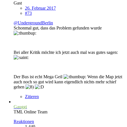
Gast
26. Februar 2017
#73
@UndergroundBerlin
Schonmal gut, dass das Problem gefunden wurde
Bei aller Kritik möchte ich jetzt auch mal was gutes sagen:
Der Bus ist echt Mega Geil
Wenn die Map jetzt
auch noch so gut wird kann eigendlich nichts mehr schief
gehen
Zitieren
Gauggi
TML Online Team
Reaktionen
1.440