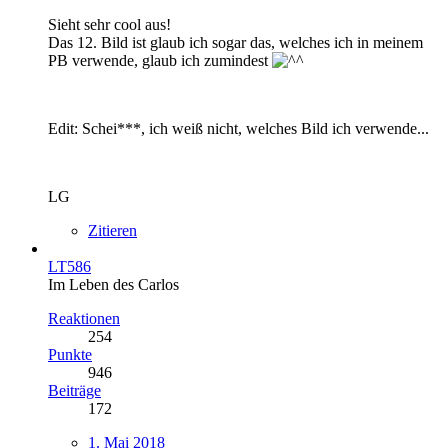
Sieht sehr cool aus!
Das 12. Bild ist glaub ich sogar das, welches ich in meinem
PB verwende, glaub ich zumindest
Edit: Schei***, ich weiß nicht, welches Bild ich verwende...
LG
Zitieren
LT586
Im Leben des Carlos
Reaktionen
254
Punkte
946
Beiträge
172
1. Mai 2018