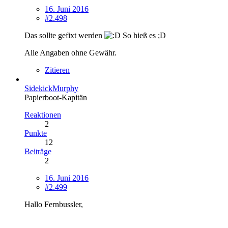
16. Juni 2016
#2.498
Das sollte gefixt werden
So hieß es ;D
Alle Angaben ohne Gewähr.
Zitieren
SidekickMurphy
Papierboot-Kapitän
Reaktionen
2
Punkte
12
Beiträge
2
16. Juni 2016
#2.499
Hallo Fernbussler,