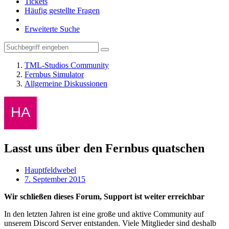
Tickets
Häufig gestellte Fragen
Erweiterte Suche
TML-Studios Community
Fernbus Simulator
Allgemeine Diskussionen
Lasst uns über den Fernbus quatschen
Hauptfeldwebel
7. September 2015
Wir schließen dieses Forum, Support ist weiter erreichbar
In den letzten Jahren ist eine große und aktive Community auf
unserem Discord Server entstanden. Viele Mitglieder sind deshalb