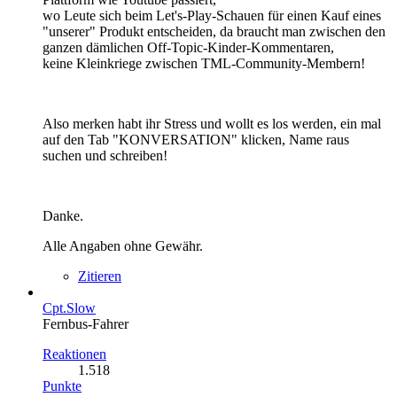
wo Leute sich beim Let's-Play-Schauen für einen Kauf eines
"unserer" Produkt entscheiden, da braucht man zwischen den
ganzen dämlichen Off-Topic-Kinder-Kommentaren,
keine Kleinkriege zwischen TML-Community-Membern!
Also merken habt ihr Stress und wollt es los werden, ein mal
auf den Tab "KONVERSATION" klicken, Name raus
suchen und schreiben!
Danke.
Alle Angaben ohne Gewähr.
Zitieren
Cpt.Slow
Fernbus-Fahrer
Reaktionen
1.518
Punkte