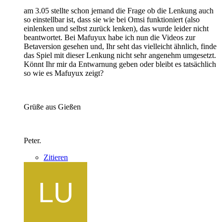
am 3.05 stellte schon jemand die Frage ob die Lenkung auch
so einstellbar ist, dass sie wie bei Omsi funktioniert (also
einlenken und selbst zurück lenken), das wurde leider nicht
beantwortet. Bei Mafuyux habe ich nun die Videos zur
Betaversion gesehen und, Ihr seht das vielleicht ähnlich, finde
das Spiel mit dieser Lenkung nicht sehr angenehm umgesetzt.
Könnt Ihr mir da Entwarnung geben oder bleibt es tatsächlich
so wie es Mafuyux zeigt?
Grüße aus Gießen
Peter.
Zitieren