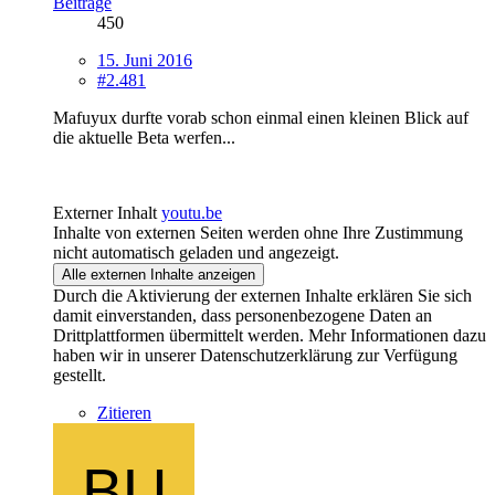
Beiträge
450
15. Juni 2016
#2.481
Mafuyux durfte vorab schon einmal einen kleinen Blick auf
die aktuelle Beta werfen...
Externer Inhalt
youtu.be
Inhalte von externen Seiten werden ohne Ihre Zustimmung
nicht automatisch geladen und angezeigt.
Alle externen Inhalte anzeigen
Durch die Aktivierung der externen Inhalte erklären Sie sich
damit einverstanden, dass personenbezogene Daten an
Drittplattformen übermittelt werden. Mehr Informationen dazu
haben wir in unserer Datenschutzerklärung zur Verfügung
gestellt.
Zitieren