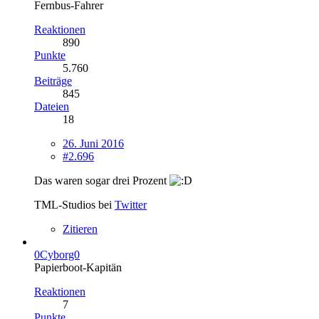
Fernbus-Fahrer
Reaktionen
890
Punkte
5.760
Beiträge
845
Dateien
18
26. Juni 2016
#2.696
Das waren sogar drei Prozent
TML-Studios bei
Twitter
Zitieren
0Cyborg0
Papierboot-Kapitän
Reaktionen
7
Punkte