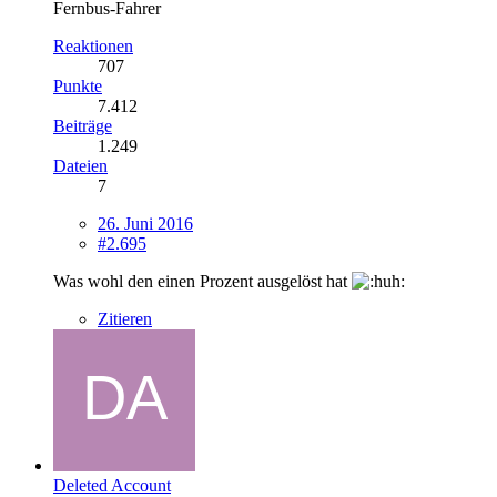
Fernbus-Fahrer
Reaktionen
707
Punkte
7.412
Beiträge
1.249
Dateien
7
26. Juni 2016
#2.695
Was wohl den einen Prozent ausgelöst hat
Zitieren
Deleted Account