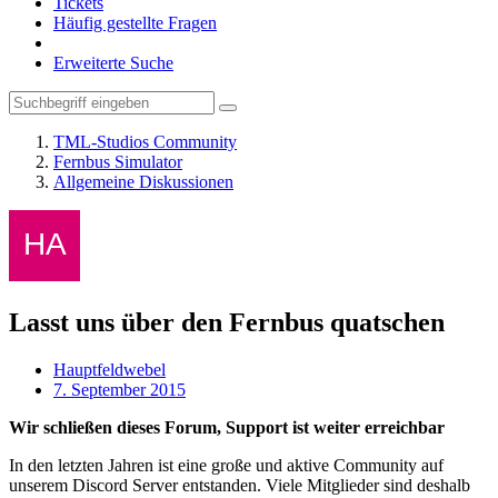
Tickets
Häufig gestellte Fragen
Erweiterte Suche
TML-Studios Community
Fernbus Simulator
Allgemeine Diskussionen
Lasst uns über den Fernbus quatschen
Hauptfeldwebel
7. September 2015
Wir schließen dieses Forum, Support ist weiter erreichbar
In den letzten Jahren ist eine große und aktive Community auf
unserem Discord Server entstanden. Viele Mitglieder sind deshalb