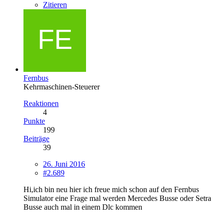
Zitieren
Fernbus
Kehrmaschinen-Steuerer
Reaktionen
4
Punkte
199
Beiträge
39
26. Juni 2016
#2.689
Hi,ich bin neu hier ich freue mich schon auf den Fernbus
Simulator eine Frage mal werden Mercedes Busse oder Setra
Busse auch mal in einem Dlc kommen